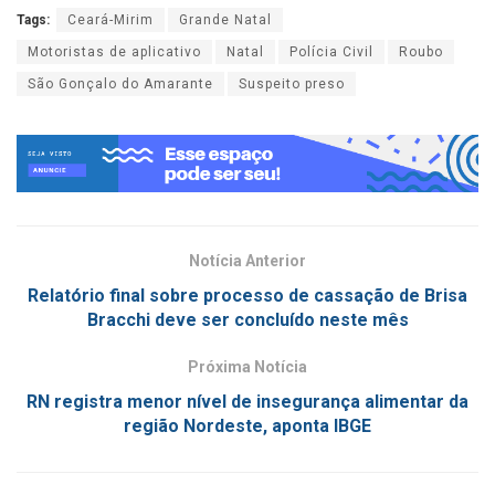
Tags:
Ceará-Mirim
Grande Natal
Motoristas de aplicativo
Natal
Polícia Civil
Roubo
São Gonçalo do Amarante
Suspeito preso
Notícia Anterior
Relatório final sobre processo de cassação de Brisa
Bracchi deve ser concluído neste mês
Próxima Notícia
RN registra menor nível de insegurança alimentar da
região Nordeste, aponta IBGE