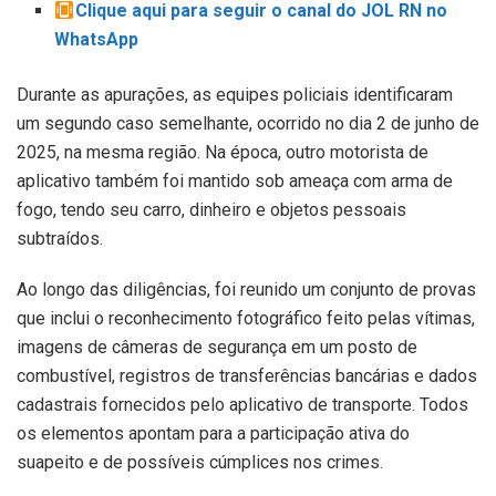
Clique aqui para seguir o canal do JOL RN no
WhatsApp
Durante as apurações, as equipes policiais identificaram
um segundo caso semelhante, ocorrido no dia 2 de junho de
2025, na mesma região. Na época, outro motorista de
aplicativo também foi mantido sob ameaça com arma de
fogo, tendo seu carro, dinheiro e objetos pessoais
subtraídos.
Ao longo das diligências, foi reunido um conjunto de provas
que inclui o reconhecimento fotográfico feito pelas vítimas,
imagens de câmeras de segurança em um posto de
combustível, registros de transferências bancárias e dados
cadastrais fornecidos pelo aplicativo de transporte. Todos
os elementos apontam para a participação ativa do
suapeito e de possíveis cúmplices nos crimes.