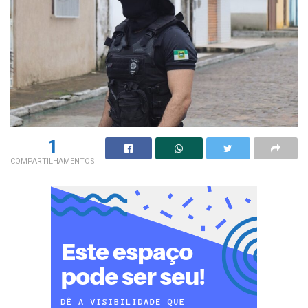
1
COMPARTILHAMENTOS