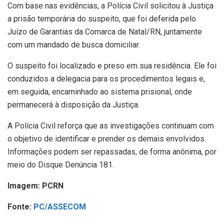
Com base nas evidências, a Polícia Civil solicitou à Justiça
a prisão temporária do suspeito, que foi deferida pelo
Juízo de Garantias da Comarca de Natal/RN, juntamente
com um mandado de busca domiciliar.
O suspeito foi localizado e preso em sua residência. Ele foi
conduzidos a delegacia para os procedimentos legais e,
em seguida, encaminhado ao sistema prisional, onde
permanecerá à disposição da Justiça.
A Polícia Civil reforça que as investigações continuam com
o objetivo de identificar e prender os demais envolvidos.
Informações podem ser repassadas, de forma anônima, por
meio do Disque Denúncia 181.
Imagem: PCRN
Fonte:
PC/ASSECOM