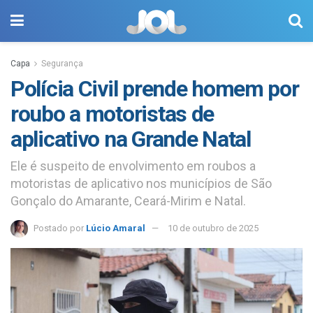
Capa
Segurança
Polícia Civil prende homem por
roubo a motoristas de
aplicativo na Grande Natal
Ele é suspeito de envolvimento em roubos a
motoristas de aplicativo nos municípios de São
Gonçalo do Amarante, Ceará-Mirim e Natal.
Postado por
Lúcio Amaral
10 de outubro de 2025