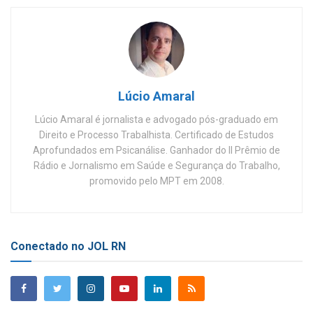
Lúcio Amaral
Lúcio Amaral é jornalista e advogado pós-graduado em
Direito e Processo Trabalhista. Certificado de Estudos
Aprofundados em Psicanálise. Ganhador do II Prêmio de
Rádio e Jornalismo em Saúde e Segurança do Trabalho,
promovido pelo MPT em 2008.
Conectado no JOL RN