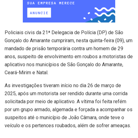
Policiais civis da 21ª Delegacia de Polícia (DP) de São
Gonçalo do Amarante cumpriram, nesta quinta-feira (09), um
mandado de prisão temporária contra um homem de 29
anos, suspeito de envolvimento em roubos a motoristas de
aplicativo nos municípios de São Gonçalo do Amarante,
Ceará-Mirim e Natal.
As investigações tiveram início no dia 26 de março de
2025, após um motorista ser rendido durante uma corrida
solicitada por meio de aplicativo. A vítima foi feita refém
por um grupo armado, algemada e forçada a acompanhar os
suspeitos até o município de João Câmara, onde teve o
veículo e os pertences roubados, além de sofrer ameaças.