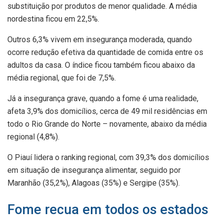
substituição por produtos de menor qualidade. A média
nordestina ficou em 22,5%.
Outros 6,3% vivem em insegurança moderada, quando
ocorre redução efetiva da quantidade de comida entre os
adultos da casa. O índice ficou também ficou abaixo da
média regional, que foi de 7,5%.
Já a insegurança grave, quando a fome é uma realidade,
afeta 3,9% dos domicílios, cerca de 49 mil residências em
todo o Rio Grande do Norte – novamente, abaixo da média
regional (4,8%).
O Piauí lidera o ranking regional, com 39,3% dos domicílios
em situação de insegurança alimentar, seguido por
Maranhão (35,2%), Alagoas (35%) e Sergipe (35%).
Fome recua em todos os estados