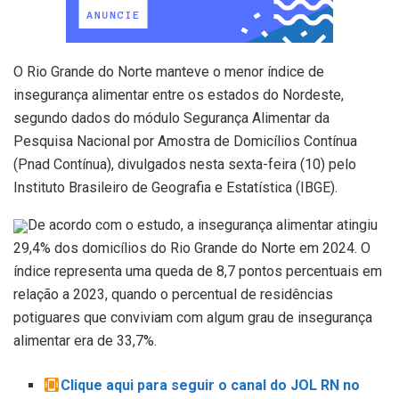
O Rio Grande do Norte manteve o menor índice de
insegurança alimentar entre os estados do Nordeste,
segundo dados do módulo Segurança Alimentar da
Pesquisa Nacional por Amostra de Domicílios Contínua
(Pnad Contínua), divulgados nesta sexta-feira (10) pelo
Instituto Brasileiro de Geografia e Estatística (IBGE).
De acordo com o estudo, a insegurança alimentar atingiu
29,4% dos domicílios do Rio Grande do Norte em 2024. O
índice representa uma queda de 8,7 pontos percentuais em
relação a 2023, quando o percentual de residências
potiguares que conviviam com algum grau de insegurança
alimentar era de 33,7%.
Clique aqui para seguir o canal do JOL RN no