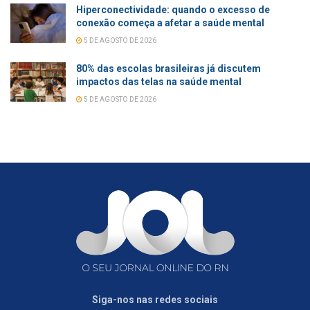
Hiperconectividade: quando o excesso de
conexão começa a afetar a saúde mental
5 DE AGOSTO DE 2026
80% das escolas brasileiras já discutem
impactos das telas na saúde mental
5 DE AGOSTO DE 2026
Siga-nos nas redes sociais