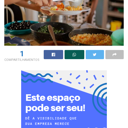
1
COMPARTILHAMENTOS