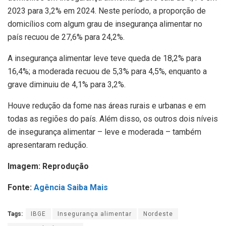
2023 para 3,2% em 2024. Neste período, a proporção de
domicílios com algum grau de insegurança alimentar no
país recuou de 27,6% para 24,2%.
A insegurança alimentar leve teve queda de 18,2% para
16,4%; a moderada recuou de 5,3% para 4,5%, enquanto a
grave diminuiu de 4,1% para 3,2%.
Houve redução da fome nas áreas rurais e urbanas e em
todas as regiões do país. Além disso, os outros dois níveis
de insegurança alimentar – leve e moderada – também
apresentaram redução.
Imagem: Reprodução
Fonte:
Agência Saiba Mais
Tags:
IBGE
Insegurança alimentar
Nordeste