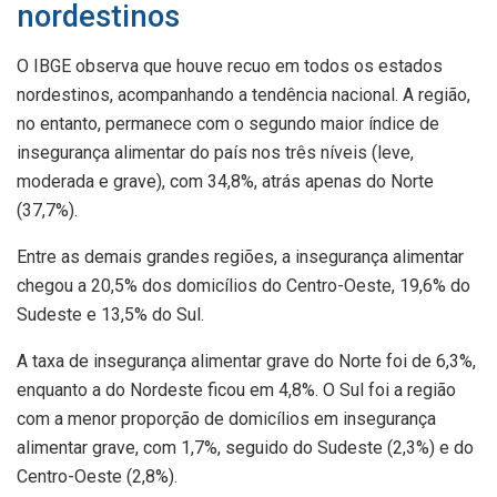
nordestinos
O IBGE observa que houve recuo em todos os estados
nordestinos, acompanhando a tendência nacional. A região,
no entanto, permanece com o segundo maior índice de
insegurança alimentar do país nos três níveis (leve,
moderada e grave), com 34,8%, atrás apenas do Norte
(37,7%).
Entre as demais grandes regiões, a insegurança alimentar
chegou a 20,5% dos domicílios do Centro-Oeste, 19,6% do
Sudeste e 13,5% do Sul.
A taxa de insegurança alimentar grave do Norte foi de 6,3%,
enquanto a do Nordeste ficou em 4,8%. O Sul foi a região
com a menor proporção de domicílios em insegurança
alimentar grave, com 1,7%, seguido do Sudeste (2,3%) e do
Centro-Oeste (2,8%).