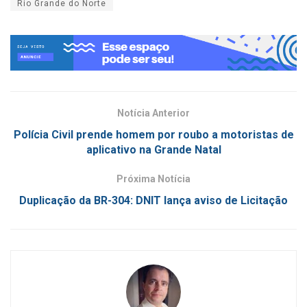
Rio Grande do Norte
Notícia Anterior
Polícia Civil prende homem por roubo a motoristas de
aplicativo na Grande Natal
Próxima Notícia
Duplicação da BR-304: DNIT lança aviso de Licitação