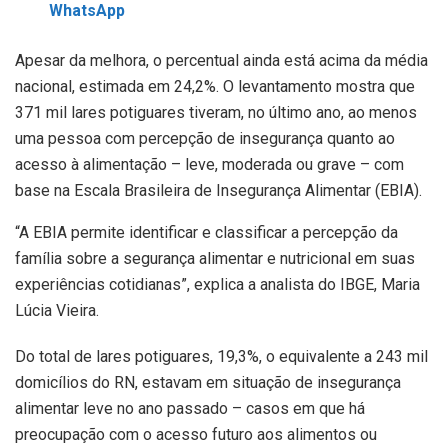
WhatsApp
Apesar da melhora, o percentual ainda está acima da média
nacional, estimada em 24,2%. O levantamento mostra que
371 mil lares potiguares tiveram, no último ano, ao menos
uma pessoa com percepção de insegurança quanto ao
acesso à alimentação – leve, moderada ou grave – com
base na Escala Brasileira de Insegurança Alimentar (EBIA).
“A EBIA permite identificar e classificar a percepção da
família sobre a segurança alimentar e nutricional em suas
experiências cotidianas”, explica a analista do IBGE, Maria
Lúcia Vieira.
Do total de lares potiguares, 19,3%, o equivalente a 243 mil
domicílios do RN, estavam em situação de insegurança
alimentar leve no ano passado – casos em que há
preocupação com o acesso futuro aos alimentos ou