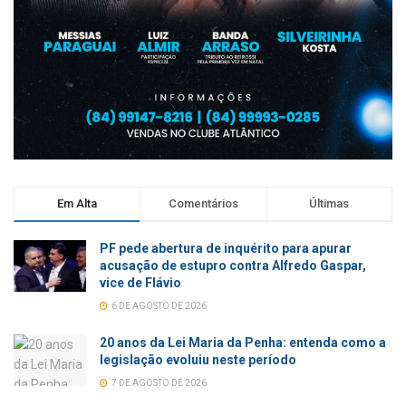
Em Alta
Comentários
Últimas
PF pede abertura de inquérito para apurar
acusação de estupro contra Alfredo Gaspar,
vice de Flávio
6 DE AGOSTO DE 2026
20 anos da Lei Maria da Penha: entenda como a
legislação evoluiu neste período
7 DE AGOSTO DE 2026