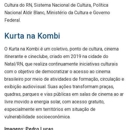
Cultura do RN, Sistema Nacional de Cultura, Política
Nacional Aldir Blanc, Ministério da Cultura e Governo
Federal.
Kurta na Kombi
O Kurta na Kombi é um coletivo, ponto de cultura, cinema
itinerante e cineclube, criado em 2019 na cidade do
Natal/RN, que realiza continuamente iniciativas culturais
com o objetivo de democratizar o acesso ao cinema
brasileiro por meio de atividades de formação, circulação e
exibição audiovisual. Suas ações transformam praças,
quadras, parques e vias públicas em salas de cinema ao ar
livre movido a energia solar, com acesso gratuito,
especialmente em territórios em situação de
vulnerabilidade socioeconômica.
Imagens: Pedro Lucas