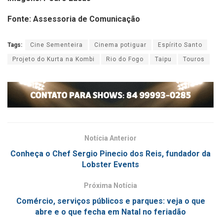
Fonte: Assessoria de Comunicação
Tags:
Cine Sementeira
Cinema potiguar
Espírito Santo
Projeto do Kurta na Kombi
Rio do Fogo
Taipu
Touros
Notícia Anterior
Conheça o Chef Sergio Pinecio dos Reis, fundador da
Lobster Events
Próxima Notícia
Comércio, serviços públicos e parques: veja o que
abre e o que fecha em Natal no feriadão