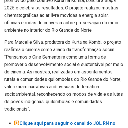
promovido pelo coletivo Kurta na Kombi, conclui a etapa
2025 e celebra os resultados. O projeto realizou mostras
cinematográficas ao ar livre movidas a energia solar,
oficinas e rodas de conversa sobre preservação do meio
ambiente no interior do Rio Grande do Norte.
Para Marcelle Silva, produtora do Kurta na Kombi, o projeto
reafirma o cinema como aliado da transformação social.
“Pensamos o Cine Sementeira como uma forma de
promover o desenvolvimento social e sustentável por meio
do cinema. As mostras, realizadas em assentamentos
rurais e comunidades quilombolas do Rio Grande do Norte,
valorizaram narrativas audiovisuais de temática
socioambiental, reconhecendo os modos de vida e as lutas
de povos indígenas, quilombolas e comunidades
tradicionais”.
Clique aqui para seguir o canal do JOL RN no