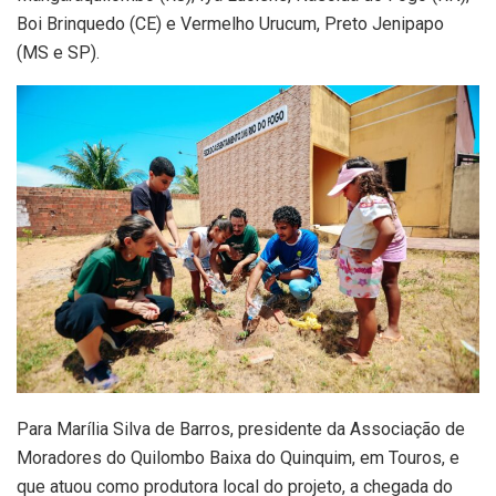
Boi Brinquedo (CE) e Vermelho Urucum, Preto Jenipapo
(MS e SP).
Para Marília Silva de Barros, presidente da Associação de
Moradores do Quilombo Baixa do Quinquim, em Touros, e
que atuou como produtora local do projeto, a chegada do