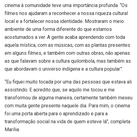
cinema à comunidade teve uma importância profunda. “Os
filmes nos ajudaram a reconhecer a nossa riqueza cultural
local e a fortalecer nossa identidade. Mostraram o meio
ambiente de uma forma diferente do que estamos
acostumados a ver. A gente acaba aprendendo com toda
aquela mística, com as músicas, com as plantas presentes
em alguns filmes, e também com outras obras, não apenas
as que falavam sobre a cultura quilombola, mas também as
que abordavam o universo indígena e a cultura popular”.
“Eu fiquei muito tocada por uma das pessoas que estava ali
assistindo. E acredito que, se aquilo me tocou e me
transformou de alguma maneira, certamente também mexeu
com muita gente presente naquele dia. Para mim, o cinema
foi uma porta aberta para o aprendizado e para a
transformação social na vida de quem esteve lá”, completa
Marília.