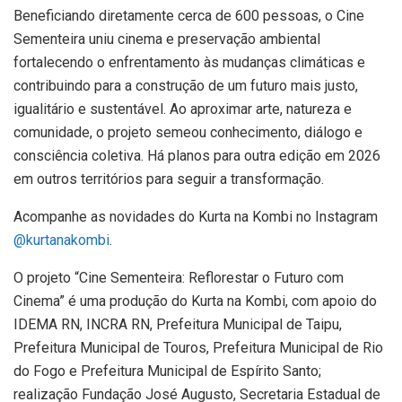
Beneficiando diretamente cerca de 600 pessoas, o Cine
Sementeira uniu cinema e preservação ambiental
fortalecendo o enfrentamento às mudanças climáticas e
contribuindo para a construção de um futuro mais justo,
igualitário e sustentável. Ao aproximar arte, natureza e
comunidade, o projeto semeou conhecimento, diálogo e
consciência coletiva. Há planos para outra edição em 2026
em outros territórios para seguir a transformação.
Acompanhe as novidades do Kurta na Kombi no Instagram
@kurtanakombi
.
O projeto “Cine Sementeira: Reflorestar o Futuro com
Cinema” é uma produção do Kurta na Kombi, com apoio do
IDEMA RN, INCRA RN, Prefeitura Municipal de Taipu,
Prefeitura Municipal de Touros, Prefeitura Municipal de Rio
do Fogo e Prefeitura Municipal de Espírito Santo;
realização Fundação José Augusto, Secretaria Estadual de