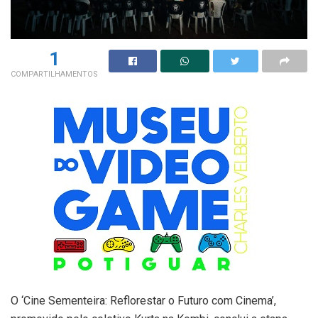
1
COMPARTILHAMENTOS
O ‘Cine Sementeira: Reflorestar o Futuro com Cinema’,