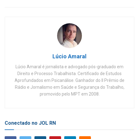
Lúcio Amaral
Lúcio Amaral é jornalista e advogado pós-graduado em
Direito e Processo Trabalhista. Certificado de Estudos
Aprofundados em Psicanálise. Ganhador do II Prêmio de
Rádio e Jornalismo em Saúde e Segurança do Trabalho,
promovido pelo MPT em 2008.
Conectado no JOL RN