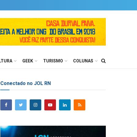
LTURA
GEEK
TURISMO
COLUNAS
Conectado no JOL RN