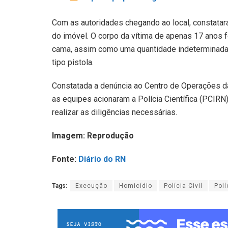
Com as autoridades chegando ao local, constatara
do imóvel. O corpo da vítima de apenas 17 anos f
cama, assim como uma quantidade indeterminada
tipo pistola.
Constatada a denúncia ao Centro de Operações da
as equipes acionaram a Polícia Científica (PCIRN) 
realizar as diligências necessárias.
Imagem: Reprodução
Fonte:
Diário do RN
Tags:
Execução
Homicídio
Polícia Civil
Polí