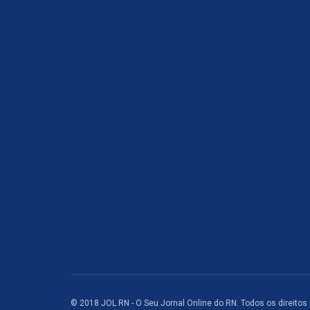
© 2018 JOL RN - O Seu Jornal Online do RN. Todos os direitos