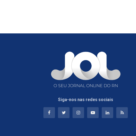
Siga-nos nas redes sociais