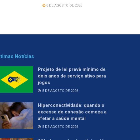
6 DE AGOSTO DE 2026
ltimas Notícias
Projeto de lei prevê mínimo de
dois anos de serviço ativo para
jogos
5 DE AGOSTO DE 2026
Hiperconectividade: quando o
excesso de conexão começa a
afetar a saúde mental
5 DE AGOSTO DE 2026