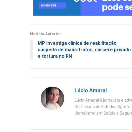
Notícia Anterior
MP investiga clínica de reabilitação
suspeita de maus-tratos, cárcere privado
e tortura no RN
Lúcio Amaral
Lúcio Amaral é jornalista e ad
Certificado de Estudos Aprofu
Jornalismo em Saúde e Segura