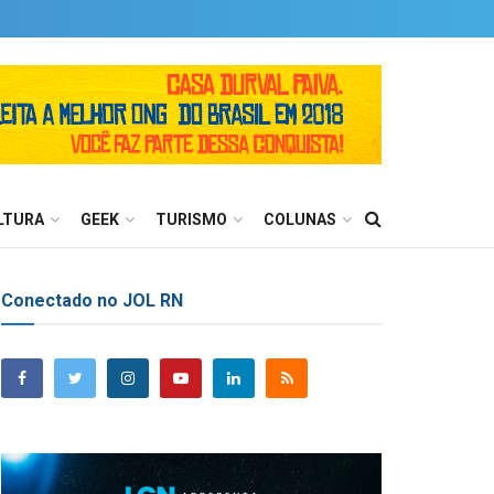
LTURA
GEEK
TURISMO
COLUNAS
Conectado no JOL RN