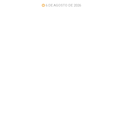
6 DE AGOSTO DE 2026