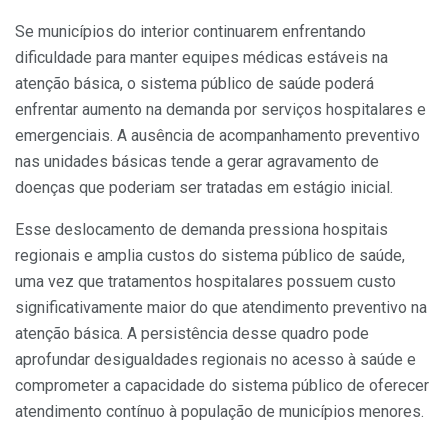
Se municípios do interior continuarem enfrentando
dificuldade para manter equipes médicas estáveis na
atenção básica, o sistema público de saúde poderá
enfrentar aumento na demanda por serviços hospitalares e
emergenciais. A ausência de acompanhamento preventivo
nas unidades básicas tende a gerar agravamento de
doenças que poderiam ser tratadas em estágio inicial.
Esse deslocamento de demanda pressiona hospitais
regionais e amplia custos do sistema público de saúde,
uma vez que tratamentos hospitalares possuem custo
significativamente maior do que atendimento preventivo na
atenção básica. A persistência desse quadro pode
aprofundar desigualdades regionais no acesso à saúde e
comprometer a capacidade do sistema público de oferecer
atendimento contínuo à população de municípios menores.