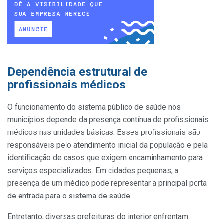
Dependência estrutural de
profissionais médicos
O funcionamento do sistema público de saúde nos
municípios depende da presença contínua de profissionais
médicos nas unidades básicas. Esses profissionais são
responsáveis pelo atendimento inicial da população e pela
identificação de casos que exigem encaminhamento para
serviços especializados. Em cidades pequenas, a
presença de um médico pode representar a principal porta
de entrada para o sistema de saúde.
Entretanto, diversas prefeituras do interior enfrentam