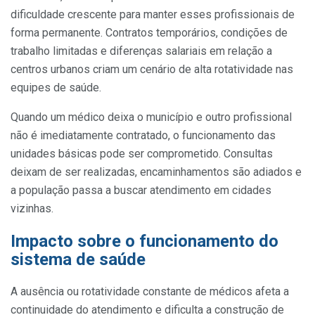
dificuldade crescente para manter esses profissionais de
forma permanente. Contratos temporários, condições de
trabalho limitadas e diferenças salariais em relação a
centros urbanos criam um cenário de alta rotatividade nas
equipes de saúde.
Quando um médico deixa o município e outro profissional
não é imediatamente contratado, o funcionamento das
unidades básicas pode ser comprometido. Consultas
deixam de ser realizadas, encaminhamentos são adiados e
a população passa a buscar atendimento em cidades
vizinhas.
Impacto sobre o funcionamento do
sistema de saúde
A ausência ou rotatividade constante de médicos afeta a
continuidade do atendimento e dificulta a construção de