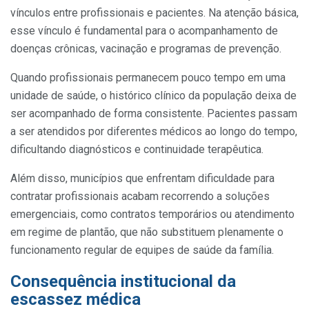
vínculos entre profissionais e pacientes. Na atenção básica,
esse vínculo é fundamental para o acompanhamento de
doenças crônicas, vacinação e programas de prevenção.
Quando profissionais permanecem pouco tempo em uma
unidade de saúde, o histórico clínico da população deixa de
ser acompanhado de forma consistente. Pacientes passam
a ser atendidos por diferentes médicos ao longo do tempo,
dificultando diagnósticos e continuidade terapêutica.
Além disso, municípios que enfrentam dificuldade para
contratar profissionais acabam recorrendo a soluções
emergenciais, como contratos temporários ou atendimento
em regime de plantão, que não substituem plenamente o
funcionamento regular de equipes de saúde da família.
Consequência institucional da
escassez médica