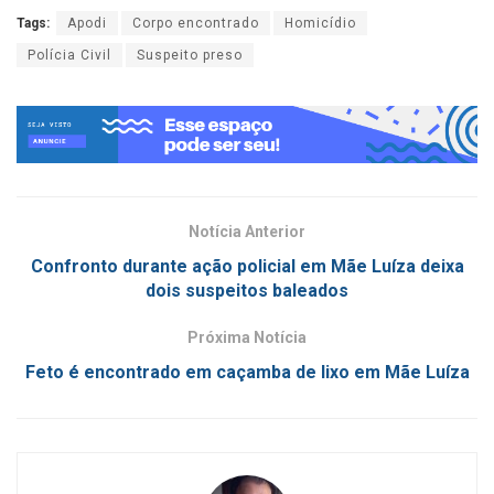
Tags:
Apodi
Corpo encontrado
Homicídio
Polícia Civil
Suspeito preso
Notícia Anterior
Confronto durante ação policial em Mãe Luíza deixa
dois suspeitos baleados
Próxima Notícia
Feto é encontrado em caçamba de lixo em Mãe Luíza