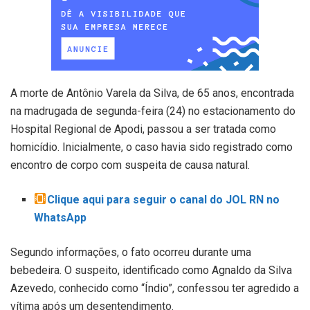
A morte de Antônio Varela da Silva, de 65 anos, encontrada
na madrugada de segunda-feira (24) no estacionamento do
Hospital Regional de Apodi, passou a ser tratada como
homicídio. Inicialmente, o caso havia sido registrado como
encontro de corpo com suspeita de causa natural.
Clique aqui para seguir o canal do JOL RN no
WhatsApp
Segundo informações, o fato ocorreu durante uma
bebedeira. O suspeito, identificado como Agnaldo da Silva
Azevedo, conhecido como “Índio”, confessou ter agredido a
vítima após um desentendimento.