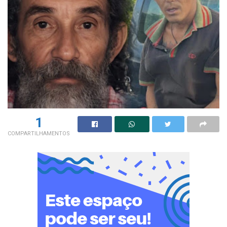
1
COMPARTILHAMENTOS