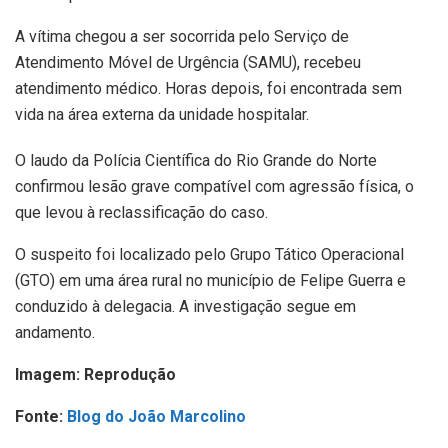
A vítima chegou a ser socorrida pelo Serviço de
Atendimento Móvel de Urgência (SAMU), recebeu
atendimento médico. Horas depois, foi encontrada sem
vida na área externa da unidade hospitalar.
O laudo da Polícia Científica do Rio Grande do Norte
confirmou lesão grave compatível com agressão física, o
que levou à reclassificação do caso.
O suspeito foi localizado pelo Grupo Tático Operacional
(GTO) em uma área rural no município de Felipe Guerra e
conduzido à delegacia. A investigação segue em
andamento.
Imagem: Reprodução
Fonte:
Blog do João Marcolino