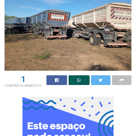
1
COMPARTILHAMENTOS