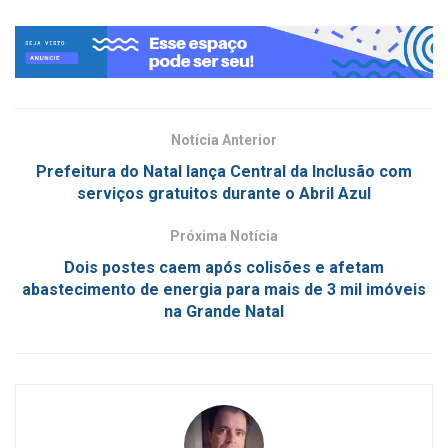
Notícia Anterior
Prefeitura do Natal lança Central da Inclusão com
serviços gratuitos durante o Abril Azul
Próxima Notícia
Dois postes caem após colisões e afetam
abastecimento de energia para mais de 3 mil imóveis
na Grande Natal