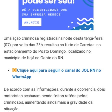
Uma ação criminosa registrada na noite desta terça-feira
(07), por volta das 23h, resultou no furto de Carretas no
estacionamento do Posto Domingo, localizado no
município de Itajá no Oeste do RN.
Clique aqui para seguir o canal do JOL RN no
WhatsApp
De acordo com as informações, durante a ocorrência, dois
motoristas acabaram sendo feitos reféns pelos
criminosos, aumentando ainda mais a gravidade da
situação.