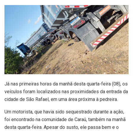
Já nas primeiras horas da manhã desta quarta-feira (08), os
veículos foram localizados nas proximidades da entrada da
cidade de São Rafael, em uma área próxima à pedreira.
Um motorista, que havia sido sequestrado durante a ação,
foi encontrado na comunidade de Caraú, também na manhã
desta quarta-feira. Apesar do susto, ele passa bem e o