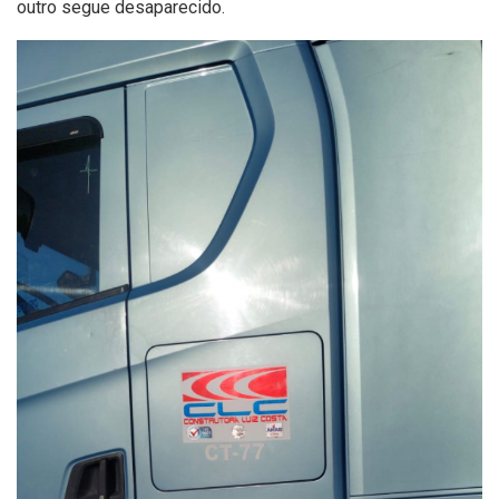
outro segue desaparecido.