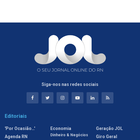
Siga-nos nas redes sociais
Editoriais
'Por Ocasião…'
Economia
Geração JOL
Dinheiro & Negócios
Agenda RN
Giro Geral