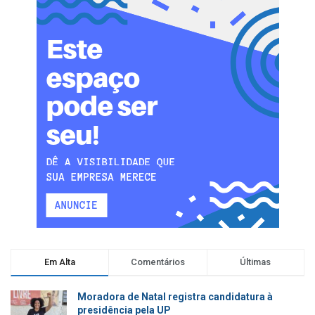
Em Alta
Comentários
Últimas
Moradora de Natal registra candidatura à
presidência pela UP