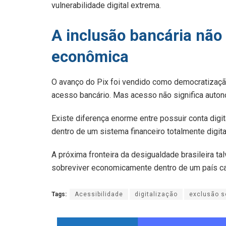
vulnerabilidade digital extrema.
A inclusão bancária não
econômica
O avanço do Pix foi vendido como democratização
acesso bancário. Mas acesso não significa auton
Existe diferença enorme entre possuir conta dig
dentro de um sistema financeiro totalmente digita
A próxima fronteira da desigualdade brasileira t
sobreviver economicamente dentro de um país ca
Tags:
Acessibilidade
digitalização
exclusão s