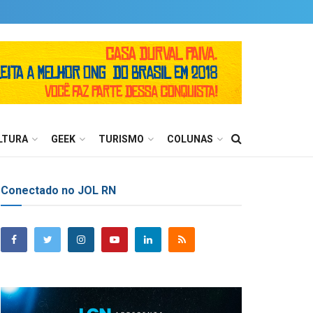
LTURA
GEEK
TURISMO
COLUNAS
Conectado no JOL RN