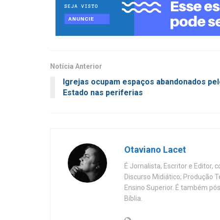
Notícia Anterior
Igrejas ocupam espaços abandonados pel
Estado nas periferias
Otaviano Lacet
É Jornalista, Escritor e Editor
Discurso Midiático; Produção 
Ensino Superior. É também pós
Bíblia.