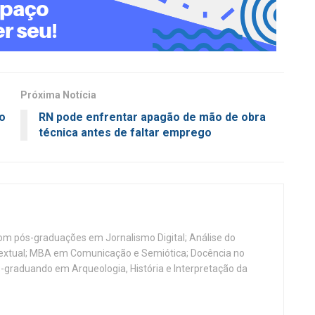
Próxima Notícia
o
RN pode enfrentar apagão de mão de obra
técnica antes de faltar emprego
, com pós-graduações em Jornalismo Digital; Análise do
Textual; MBA em Comunicação e Semiótica; Docência no
-graduando em Arqueologia, História e Interpretação da