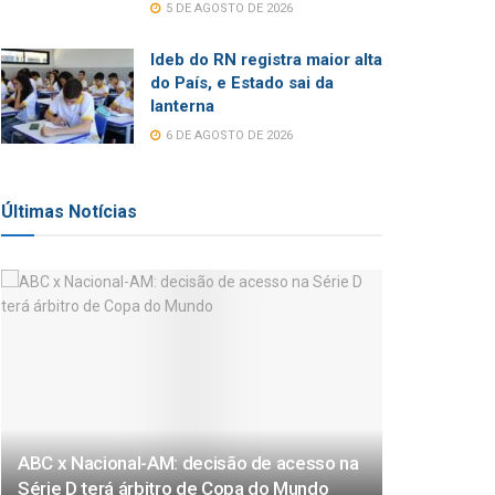
5 DE AGOSTO DE 2026
Ideb do RN registra maior alta
do País, e Estado sai da
lanterna
6 DE AGOSTO DE 2026
Últimas Notícias
ABC x Nacional-AM: decisão de acesso na
Série D terá árbitro de Copa do Mundo