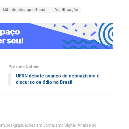
Mão-de-obra qualificada
Qualificação
Próxima Notícia
UFRN debate avanço do neonazismo e
discurso de ódio no Brasil
, com pós-graduações em Jornalismo Digital; Análise do