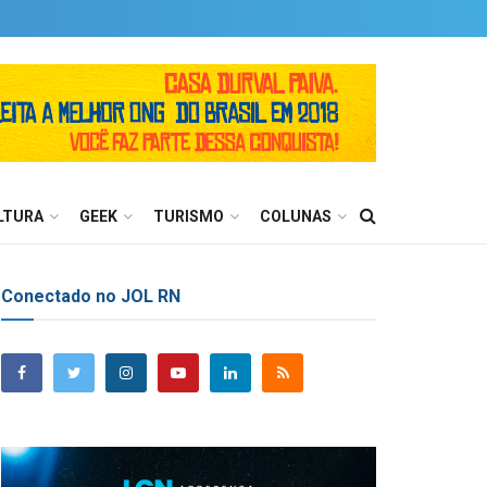
LTURA
GEEK
TURISMO
COLUNAS
Conectado no JOL RN