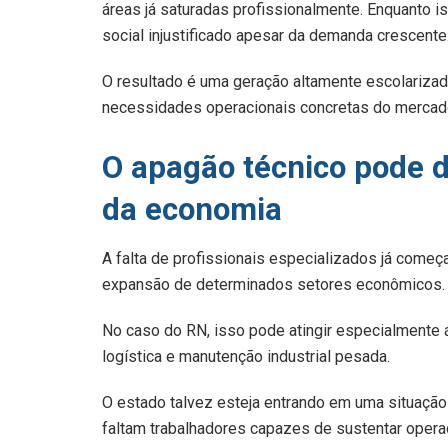
áreas já saturadas profissionalmente. Enquanto i
social injustificado apesar da demanda crescente
O resultado é uma geração altamente escolariza
necessidades operacionais concretas do mercad
O apagão técnico pode d
da economia
A falta de profissionais especializados já começa
expansão de determinados setores econômicos.
No caso do RN, isso pode atingir especialmente á
logística e manutenção industrial pesada.
O estado talvez esteja entrando em uma situação
faltam trabalhadores capazes de sustentar opera