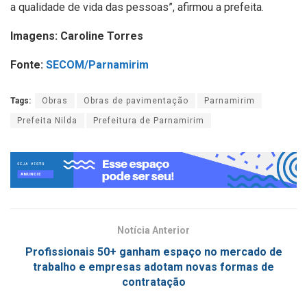
a qualidade de vida das pessoas”, afirmou a prefeita.
Imagens: Caroline Torres
Fonte:
SECOM/Parnamirim
Tags:
Obras
Obras de pavimentação
Parnamirim
Prefeita Nilda
Prefeitura de Parnamirim
Notícia Anterior
Profissionais 50+ ganham espaço no mercado de
trabalho e empresas adotam novas formas de
contratação