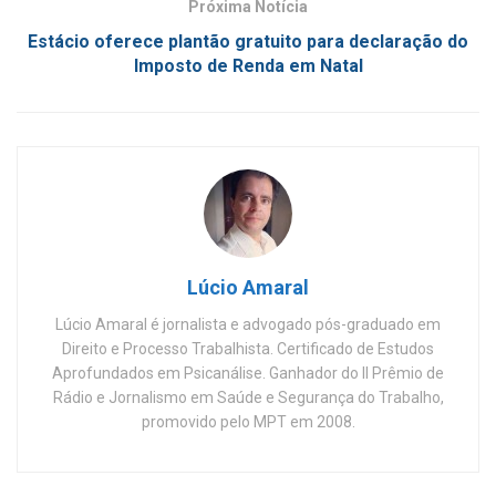
Próxima Notícia
Estácio oferece plantão gratuito para declaração do
Imposto de Renda em Natal
Lúcio Amaral
Lúcio Amaral é jornalista e advogado pós-graduado em
Direito e Processo Trabalhista. Certificado de Estudos
Aprofundados em Psicanálise. Ganhador do II Prêmio de
Rádio e Jornalismo em Saúde e Segurança do Trabalho,
promovido pelo MPT em 2008.