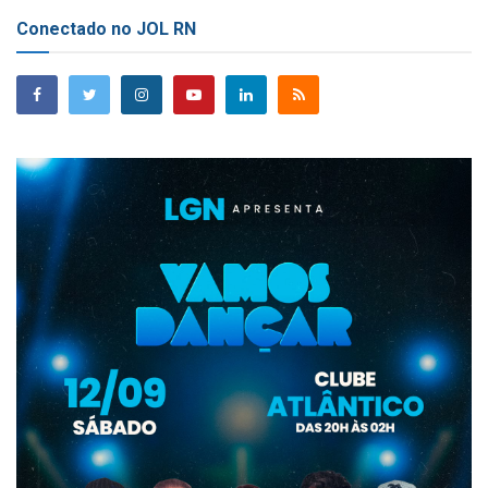
Conectado no JOL RN