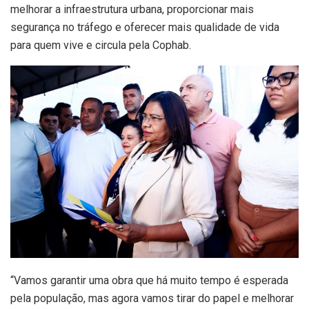
melhorar a infraestrutura urbana, proporcionar mais
segurança no tráfego e oferecer mais qualidade de vida
para quem vive e circula pela Cophab.
“Vamos garantir uma obra que há muito tempo é esperada
pela população, mas agora vamos tirar do papel e melhorar