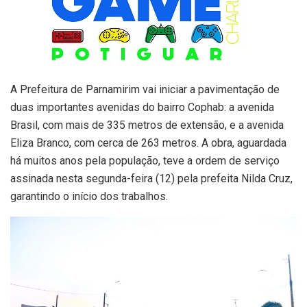
A Prefeitura de Parnamirim vai iniciar a pavimentação de
duas importantes avenidas do bairro Cophab: a avenida
Brasil, com mais de 335 metros de extensão, e a avenida
Eliza Branco, com cerca de 263 metros. A obra, aguardada
há muitos anos pela população, teve a ordem de serviço
assinada nesta segunda-feira (12) pela prefeita Nilda Cruz,
garantindo o início dos trabalhos.