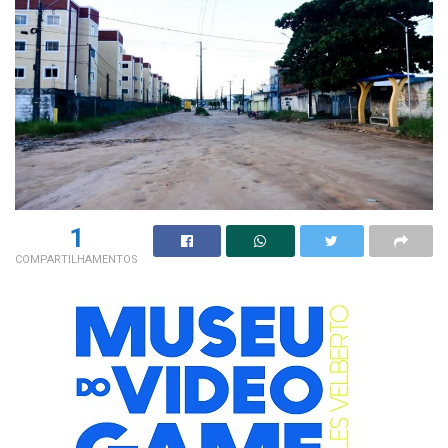
1
COMPARTILHAMENTOS