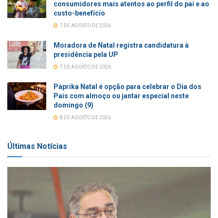
consumidores mais atentos ao perfil do pai e ao
custo-benefício
7 DE AGOSTO DE 2026
Moradora de Natal registra candidatura à
presidência pela UP
7 DE AGOSTO DE 2026
Páprika Natal é opção para celebrar o Dia dos
Pais com almoço ou jantar especial neste
domingo (9)
8 DE AGOSTO DE 2026
Últimas Notícias