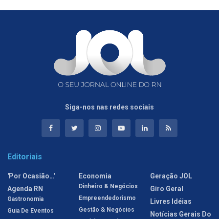
Siga-nos nas redes sociais
Editoriais
'Por Ocasião…'
Economia
Geração JOL
Dinheiro & Negócios
Agenda RN
Giro Geral
Empreendedorismo
Gastronomia
Livres Idéias
Gestão & Negócios
Guia De Eventos
Notícias Gerais Do