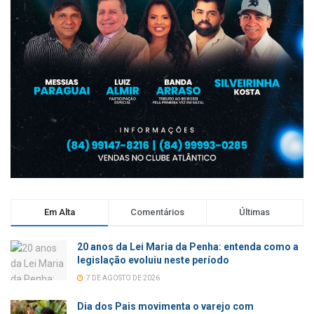
Em Alta
Comentários
Últimas
20 anos da Lei Maria da Penha: entenda como a
legislação evoluiu neste período
7 DE AGOSTO DE 2026
Dia dos Pais movimenta o varejo com