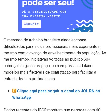
O mercado de trabalho brasileiro ainda encontra
dificuldades para incluir profissionais mais experientes,
mesmo com o avanço do envelhecimento da população. Ao
mesmo tempo, iniciativas voltadas ao público 50+
começam a ganhar espaço, com empresas adotando
modelos mais flexíveis de contratação para facilitar a
entrada desses profissionais.
Clique aqui para seguir o canal do JOL RN no
WhatsApp
Dados recentes do IBGE mostram que pessoas com 60