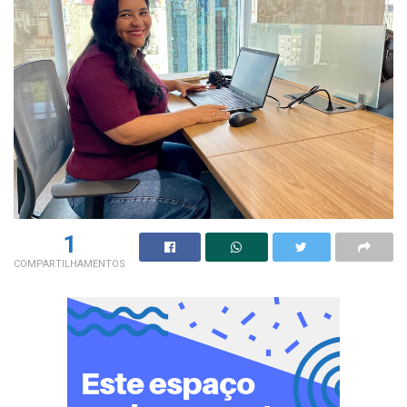
1
COMPARTILHAMENTOS