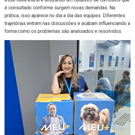
é consultado conforme surgem novas demandas. Na
prática, isso aparece no dia a dia das equipes. Diferentes
trajetórias entram nas discussões e acabam influenciando a
forma como os problemas são analisados e resolvidos.