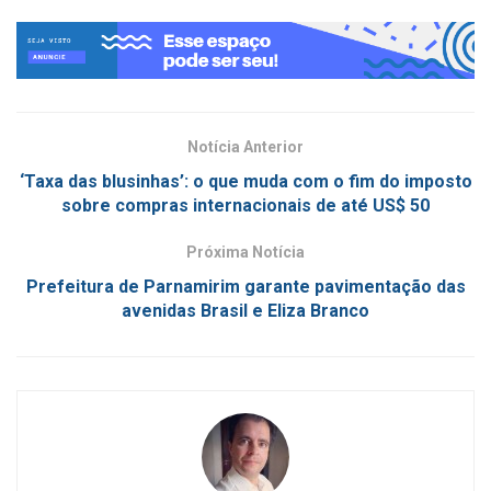
Notícia Anterior
‘Taxa das blusinhas’: o que muda com o fim do imposto
sobre compras internacionais de até US$ 50
Próxima Notícia
Prefeitura de Parnamirim garante pavimentação das
avenidas Brasil e Eliza Branco