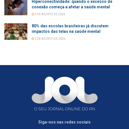
Hiperconectividade: quando o excesso de
conexão começa a afetar a saúde mental
5 DE AGOSTO DE 2026
80% das escolas brasileiras já discutem
impactos das telas na saúde mental
5 DE AGOSTO DE 2026
Siga-nos nas redes sociais