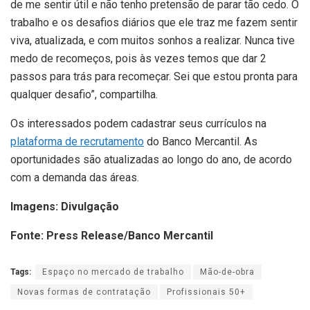
de me sentir útil e não tenho pretensão de parar tão cedo. O
trabalho e os desafios diários que ele traz me fazem sentir
viva, atualizada, e com muitos sonhos a realizar. Nunca tive
medo de recomeços, pois às vezes temos que dar 2
passos para trás para recomeçar. Sei que estou pronta para
qualquer desafio”, compartilha.
Os interessados podem cadastrar seus currículos na
plataforma de recrutamento
do Banco Mercantil. As
oportunidades são atualizadas ao longo do ano, de acordo
com a demanda das áreas.
Imagens: Divulgação
Fonte: Press Release/Banco Mercantil
Tags:
Espaço no mercado de trabalho
Mão-de-obra
Novas formas de contratação
Profissionais 50+