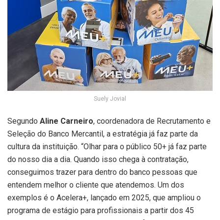
Suely Jovial
Segundo
Aline Carneiro
, coordenadora de Recrutamento e
Seleção do Banco Mercantil, a estratégia já faz parte da
cultura da instituição. “Olhar para o público 50+ já faz parte
do nosso dia a dia. Quando isso chega à contratação,
conseguimos trazer para dentro do banco pessoas que
entendem melhor o cliente que atendemos. Um dos
exemplos é o Acelera+, lançado em 2025, que ampliou o
programa de estágio para profissionais a partir dos 45