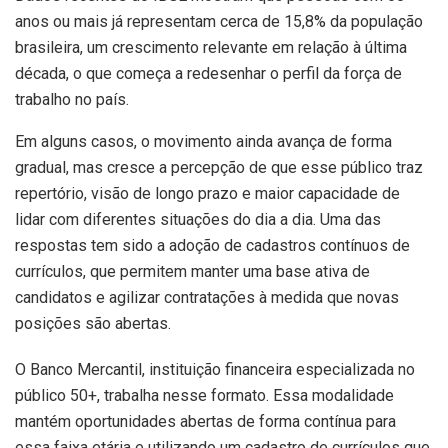
anos ou mais já representam cerca de 15,8% da população
brasileira, um crescimento relevante em relação à última
década, o que começa a redesenhar o perfil da força de
trabalho no país.
Em alguns casos, o movimento ainda avança de forma
gradual, mas cresce a percepção de que esse público traz
repertório, visão de longo prazo e maior capacidade de
lidar com diferentes situações do dia a dia. Uma das
respostas tem sido a adoção de cadastros contínuos de
currículos, que permitem manter uma base ativa de
candidatos e agilizar contratações à medida que novas
posições são abertas.
O Banco Mercantil, instituição financeira especializada no
público 50+, trabalha nesse formato. Essa modalidade
mantém oportunidades abertas de forma contínua para
essa faixa etária e utilizando um cadastro de currículos que