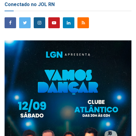
Conectado no JOL RN