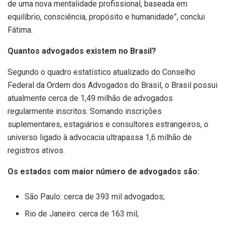
de uma nova mentalidade profissional, baseada em
equilíbrio, consciência, propósito e humanidade”, conclui
Fátima.
Quantos advogados existem no Brasil?
Segundo o quadro estatístico atualizado do Conselho
Federal da Ordem dos Advogados do Brasil, o Brasil possui
atualmente cerca de 1,49 milhão de advogados
regularmente inscritos. Somando inscrições
suplementares, estagiários e consultores estrangeiros, o
universo ligado à advocacia ultrapassa 1,6 milhão de
registros ativos.
Os estados com maior número de advogados são:
São Paulo: cerca de 393 mil advogados;
Rio de Janeiro: cerca de 163 mil;