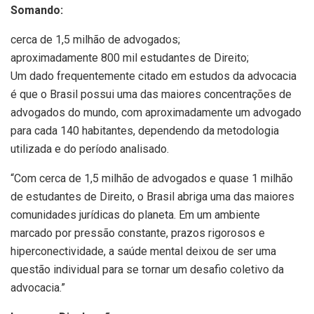
Somando:
cerca de 1,5 milhão de advogados;
aproximadamente 800 mil estudantes de Direito;
Um dado frequentemente citado em estudos da advocacia
é que o Brasil possui uma das maiores concentrações de
advogados do mundo, com aproximadamente um advogado
para cada 140 habitantes, dependendo da metodologia
utilizada e do período analisado.
“Com cerca de 1,5 milhão de advogados e quase 1 milhão
de estudantes de Direito, o Brasil abriga uma das maiores
comunidades jurídicas do planeta. Em um ambiente
marcado por pressão constante, prazos rigorosos e
hiperconectividade, a saúde mental deixou de ser uma
questão individual para se tornar um desafio coletivo da
advocacia.”