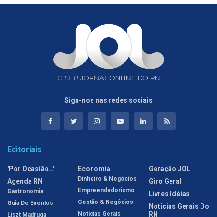
Siga-nos nas redes sociais
Editoriais
'Por Ocasião…'
Economia
Geração JOL
Dinheiro & Negócios
Agenda RN
Giro Geral
Empreendedorismo
Gastronomia
Livres Idéias
Gestão & Negócios
Guia De Eventos
Notícias Gerais Do
Notícias Gerais
RN
Liszt Madruga