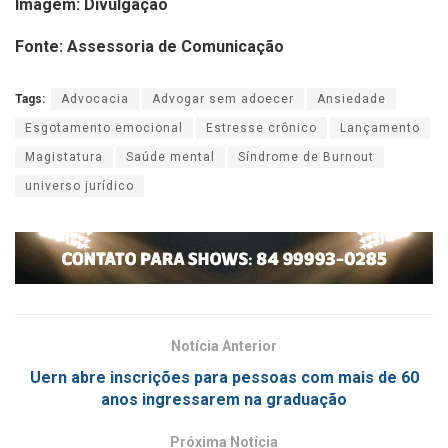
Imagem: Divulgação
Fonte: Assessoria de Comunicação
Tags:
Advocacia
Advogar sem adoecer
Ansiedade
Esgotamento emocional
Estresse crônico
Lançamento
Magistatura
Saúde mental
Síndrome de Burnout
universo jurídico
Notícia Anterior
Uern abre inscrições para pessoas com mais de 60
anos ingressarem na graduação
Próxima Notícia