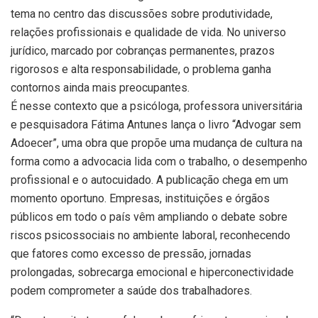
tema no centro das discussões sobre produtividade,
relações profissionais e qualidade de vida. No universo
jurídico, marcado por cobranças permanentes, prazos
rigorosos e alta responsabilidade, o problema ganha
contornos ainda mais preocupantes.
É nesse contexto que a psicóloga, professora universitária
e pesquisadora Fátima Antunes lança o livro “Advogar sem
Adoecer”, uma obra que propõe uma mudança de cultura na
forma como a advocacia lida com o trabalho, o desempenho
profissional e o autocuidado. A publicação chega em um
momento oportuno. Empresas, instituições e órgãos
públicos em todo o país vêm ampliando o debate sobre
riscos psicossociais no ambiente laboral, reconhecendo
que fatores como excesso de pressão, jornadas
prolongadas, sobrecarga emocional e hiperconectividade
podem comprometer a saúde dos trabalhadores.