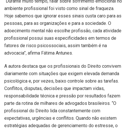
“Durante muito tempo, falar sobre sofrimento emocional no
ambiente profissional foi visto como sinal de fraqueza.
Hoje sabemos que ignorar esses sinais custa caro para as
pessoas, para as organizações e para a sociedade. O
adoecimento mental não escolhe profissão, cada atividade
profissional possui suas especificidades em termos de
fatores de risco psicossociais, assim também é na
advocacia”, afirma Fátima Antunes.
A autora destaca que os profissionais do Direito convivem
diariamente com situações que exigem elevada demanda
psicológica e, por vezes, baixo controle sobre as tarefas.
Conflitos, disputas, decisões que impactam vidas,
responsabilidade técnica e pressão por resultados fazem
parte da rotina de milhares de advogados brasileiros. “O
profissional do Direito lida constantemente com
expectativas, urgências e conflitos. Quando não existem
estratégias adequadas de gerenciamento do estresse, o