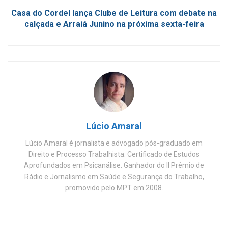
Casa do Cordel lança Clube de Leitura com debate na
calçada e Arraiá Junino na próxima sexta-feira
Lúcio Amaral
Lúcio Amaral é jornalista e advogado pós-graduado em
Direito e Processo Trabalhista. Certificado de Estudos
Aprofundados em Psicanálise. Ganhador do II Prêmio de
Rádio e Jornalismo em Saúde e Segurança do Trabalho,
promovido pelo MPT em 2008.