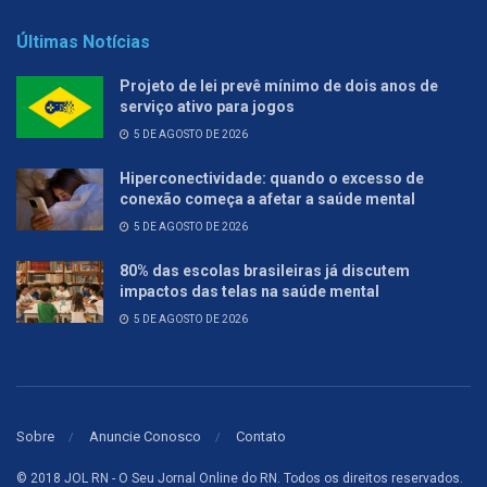
Últimas Notícias
Projeto de lei prevê mínimo de dois anos de
serviço ativo para jogos
5 DE AGOSTO DE 2026
Hiperconectividade: quando o excesso de
conexão começa a afetar a saúde mental
5 DE AGOSTO DE 2026
80% das escolas brasileiras já discutem
impactos das telas na saúde mental
5 DE AGOSTO DE 2026
Sobre
Anuncie Conosco
Contato
© 2018 JOL RN - O Seu Jornal Online do RN. Todos os direitos reservados.