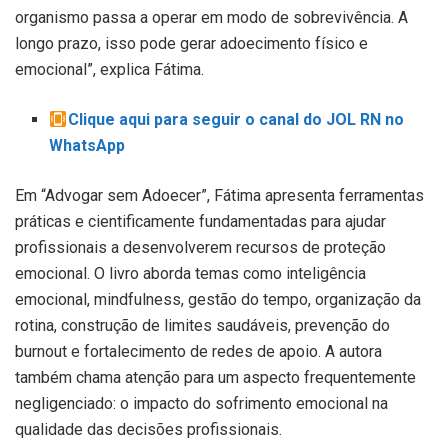
organismo passa a operar em modo de sobrevivência. A
longo prazo, isso pode gerar adoecimento físico e
emocional”, explica Fátima.
Clique aqui para seguir o canal do JOL RN no
WhatsApp
Em “Advogar sem Adoecer”, Fátima apresenta ferramentas
práticas e cientificamente fundamentadas para ajudar
profissionais a desenvolverem recursos de proteção
emocional. O livro aborda temas como inteligência
emocional, mindfulness, gestão do tempo, organização da
rotina, construção de limites saudáveis, prevenção do
burnout e fortalecimento de redes de apoio. A autora
também chama atenção para um aspecto frequentemente
negligenciado: o impacto do sofrimento emocional na
qualidade das decisões profissionais.