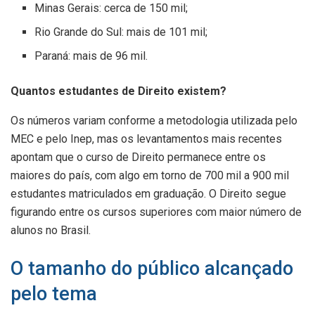
Minas Gerais: cerca de 150 mil;
Rio Grande do Sul: mais de 101 mil;
Paraná: mais de 96 mil.
Quantos estudantes de Direito existem?
Os números variam conforme a metodologia utilizada pelo
MEC e pelo Inep, mas os levantamentos mais recentes
apontam que o curso de Direito permanece entre os
maiores do país, com algo em torno de 700 mil a 900 mil
estudantes matriculados em graduação. O Direito segue
figurando entre os cursos superiores com maior número de
alunos no Brasil.
O tamanho do público alcançado
pelo tema