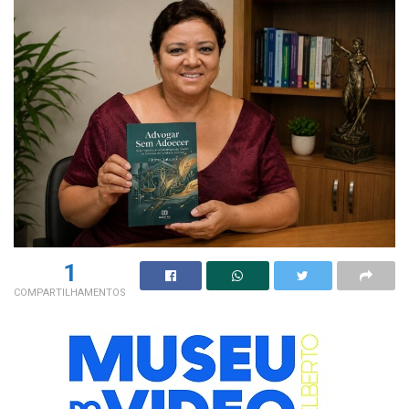
1
COMPARTILHAMENTOS