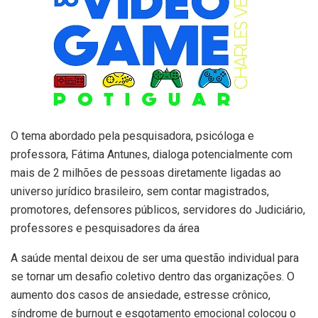
O tema abordado pela pesquisadora, psicóloga e
professora, Fátima Antunes, dialoga potencialmente com
mais de 2 milhões de pessoas diretamente ligadas ao
universo jurídico brasileiro, sem contar magistrados,
promotores, defensores públicos, servidores do Judiciário,
professores e pesquisadores da área
A saúde mental deixou de ser uma questão individual para
se tornar um desafio coletivo dentro das organizações. O
aumento dos casos de ansiedade, estresse crônico,
síndrome de burnout e esgotamento emocional colocou o