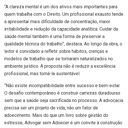
“A clareza mental é um dos ativos mais importantes para
quem trabalha com o Direito. Um profissional exausto tende
a apresentar mais dificuldade de concentração, maior
irritabilidade e redução da capacidade analítica. Cuidar da
saúde mental também é uma forma de preservar a
qualidade técnica do trabalho”, destaca. Ao longo da obra, o
leitor é convidado a refletir sobre hábitos, crenças e
modelos de trabalho que se tornaram naturalizados no
ambiente jurídico. A proposta não é reduzir a excelência
profissional, mas torná-la sustentável.
“Não existe incompatibilidade entre sucesso e bem-estar.
O desafio contemporâneo é construir carreiras duradouras
sem que a saúde seja sacrificada no processo. A advocacia
precisa ser um projeto de vida, não um fator de
adoecimento. Mais do que um livro sobre gestão do
estresse, Advogar sem Adoecer é um convite à construção