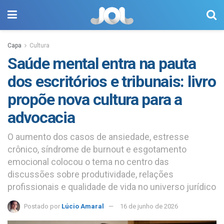
Capa
Cultura
Saúde mental entra na pauta
dos escritórios e tribunais: livro
propõe nova cultura para a
advocacia
O aumento dos casos de ansiedade, estresse
crônico, síndrome de burnout e esgotamento
emocional colocou o tema no centro das
discussões sobre produtividade, relações
profissionais e qualidade de vida no universo jurídico
Postado por
Lúcio Amaral
16 de junho de 2026