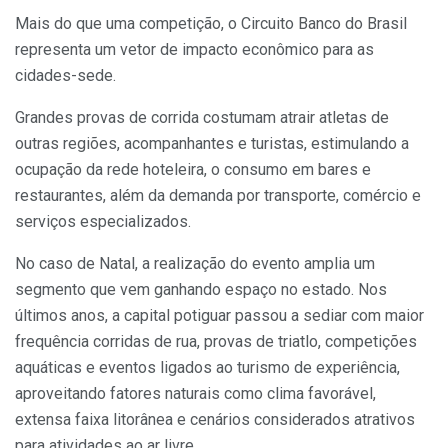
Mais do que uma competição, o Circuito Banco do Brasil
representa um vetor de impacto econômico para as
cidades-sede.
Grandes provas de corrida costumam atrair atletas de
outras regiões, acompanhantes e turistas, estimulando a
ocupação da rede hoteleira, o consumo em bares e
restaurantes, além da demanda por transporte, comércio e
serviços especializados.
No caso de Natal, a realização do evento amplia um
segmento que vem ganhando espaço no estado. Nos
últimos anos, a capital potiguar passou a sediar com maior
frequência corridas de rua, provas de triatlo, competições
aquáticas e eventos ligados ao turismo de experiência,
aproveitando fatores naturais como clima favorável,
extensa faixa litorânea e cenários considerados atrativos
para atividades ao ar livre.