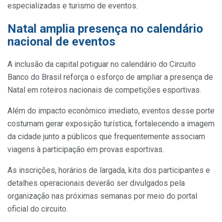
especializadas e turismo de eventos.
Natal amplia presença no calendário
nacional de eventos
A inclusão da capital potiguar no calendário do Circuito
Banco do Brasil reforça o esforço de ampliar a presença de
Natal em roteiros nacionais de competições esportivas.
Além do impacto econômico imediato, eventos desse porte
costumam gerar exposição turística, fortalecendo a imagem
da cidade junto a públicos que frequentemente associam
viagens à participação em provas esportivas.
As inscrições, horários de largada, kits dos participantes e
detalhes operacionais deverão ser divulgados pela
organização nas próximas semanas por meio do portal
oficial do circuito.