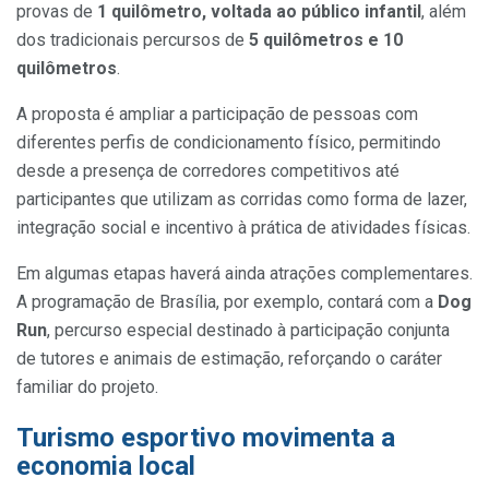
provas de
1 quilômetro, voltada ao público infantil
, além
dos tradicionais percursos de
5 quilômetros e 10
quilômetros
.
A proposta é ampliar a participação de pessoas com
diferentes perfis de condicionamento físico, permitindo
desde a presença de corredores competitivos até
participantes que utilizam as corridas como forma de lazer,
integração social e incentivo à prática de atividades físicas.
Em algumas etapas haverá ainda atrações complementares.
A programação de Brasília, por exemplo, contará com a
Dog
Run
, percurso especial destinado à participação conjunta
de tutores e animais de estimação, reforçando o caráter
familiar do projeto.
Turismo esportivo movimenta a
economia local