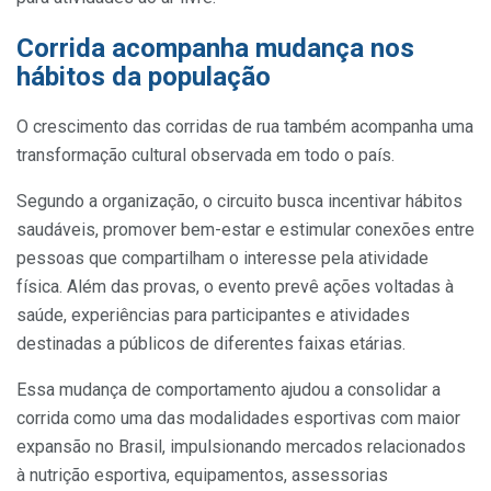
Corrida acompanha mudança nos
hábitos da população
O crescimento das corridas de rua também acompanha uma
transformação cultural observada em todo o país.
Segundo a organização, o circuito busca incentivar hábitos
saudáveis, promover bem-estar e estimular conexões entre
pessoas que compartilham o interesse pela atividade
física. Além das provas, o evento prevê ações voltadas à
saúde, experiências para participantes e atividades
destinadas a públicos de diferentes faixas etárias.
Essa mudança de comportamento ajudou a consolidar a
corrida como uma das modalidades esportivas com maior
expansão no Brasil, impulsionando mercados relacionados
à nutrição esportiva, equipamentos, assessorias