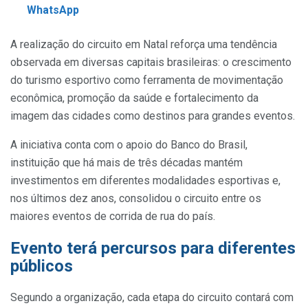
WhatsApp
A realização do circuito em Natal reforça uma tendência
observada em diversas capitais brasileiras: o crescimento
do turismo esportivo como ferramenta de movimentação
econômica, promoção da saúde e fortalecimento da
imagem das cidades como destinos para grandes eventos.
A iniciativa conta com o apoio do Banco do Brasil,
instituição que há mais de três décadas mantém
investimentos em diferentes modalidades esportivas e,
nos últimos dez anos, consolidou o circuito entre os
maiores eventos de corrida de rua do país.
Evento terá percursos para diferentes
públicos
Segundo a organização, cada etapa do circuito contará com