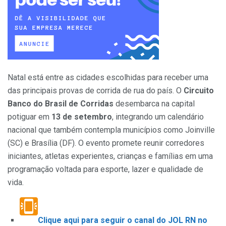
Natal está entre as cidades escolhidas para receber uma
das principais provas de corrida de rua do país. O
Circuito
Banco do Brasil de Corridas
desembarca na capital
potiguar em
13 de setembro
, integrando um calendário
nacional que também contempla municípios como Joinville
(SC) e Brasília (DF). O evento promete reunir corredores
iniciantes, atletas experientes, crianças e famílias em uma
programação voltada para esporte, lazer e qualidade de
vida.
Clique aqui para seguir o canal do JOL RN no