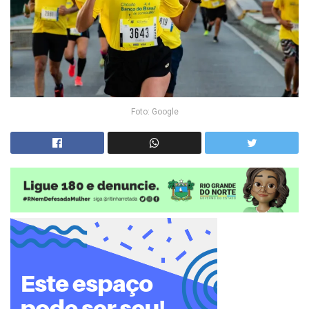
Foto: Google