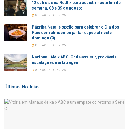
12 estreias na Netflix para assistir neste fim de
semana, 08 e 09 de agosto
8 DE AGOSTO DE 2026
Páprika Natal é opção para celebrar o Dia dos
Pais com almoço ou jantar especial neste
domingo (9)
8 DE AGOSTO DE 2026
Nacional-AM x ABC: Onde assistir, prováveis
escalações e arbitragem
8 DE AGOSTO DE 2026
Últimas Notícias