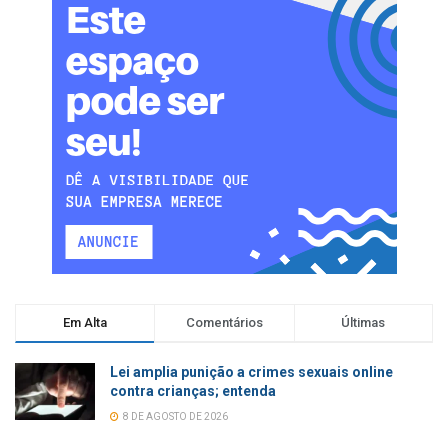
Em Alta
Comentários
Últimas
Lei amplia punição a crimes sexuais online
contra crianças; entenda
8 DE AGOSTO DE 2026