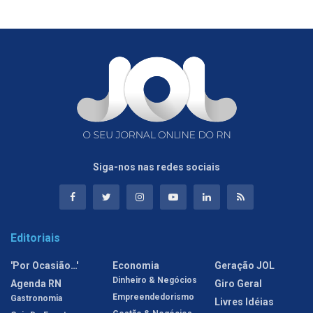
Siga-nos nas redes sociais
Editoriais
'Por Ocasião…'
Economia
Geração JOL
Dinheiro & Negócios
Agenda RN
Giro Geral
Empreendedorismo
Gastronomia
Livres Idéias