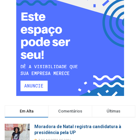
Em Alta
Comentários
Últimas
Moradora de Natal registra candidatura à
presidência pela UP