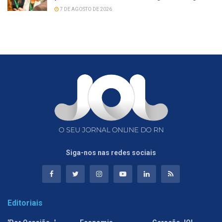
7 DE AGOSTO DE 2026
Siga-nos nas redes sociais
Editoriais