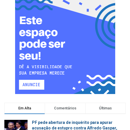
Em Alta
Comentários
Últimas
PF pede abertura de inquérito para apurar
acusação de estupro contra Alfredo Gaspar,