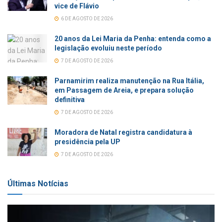
vice de Flávio
6 DE AGOSTO DE 2026
20 anos da Lei Maria da Penha: entenda como a
legislação evoluiu neste período
7 DE AGOSTO DE 2026
Parnamirim realiza manutenção na Rua Itália,
em Passagem de Areia, e prepara solução
definitiva
7 DE AGOSTO DE 2026
Moradora de Natal registra candidatura à
presidência pela UP
7 DE AGOSTO DE 2026
Últimas Notícias