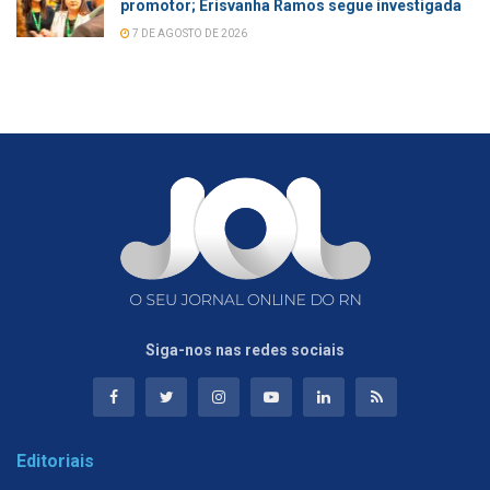
promotor; Erisvanha Ramos segue investigada
7 DE AGOSTO DE 2026
Siga-nos nas redes sociais
Editoriais