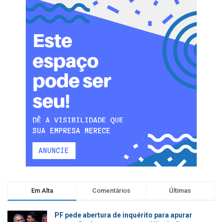
Em Alta
Comentários
Últimas
PF pede abertura de inquérito para apurar