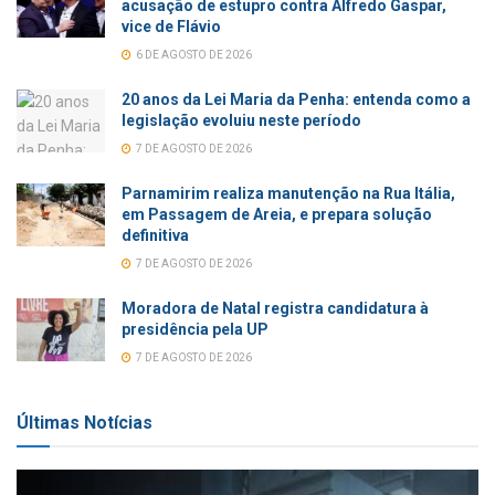
acusação de estupro contra Alfredo Gaspar,
vice de Flávio
6 DE AGOSTO DE 2026
20 anos da Lei Maria da Penha: entenda como a
legislação evoluiu neste período
7 DE AGOSTO DE 2026
Parnamirim realiza manutenção na Rua Itália,
em Passagem de Areia, e prepara solução
definitiva
7 DE AGOSTO DE 2026
Moradora de Natal registra candidatura à
presidência pela UP
7 DE AGOSTO DE 2026
Últimas Notícias