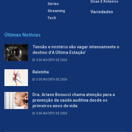
Dicas E Roteiros
Séries
Streaming
Variedades
Tech
Últimas Notícias
Tensão e mistério vão vagar intensamente o
destino d’A Última Estação’
4 DE AGOSTO DE 2026
Baixinha
5 DE AGOSTO DE 2026
Dra. Ariane Bonucci chama atenção para a
prevenção da saúde auditiva desde os
primeiros anos de vida
4 DE AGOSTO DE 2026