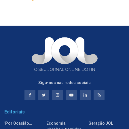
Siga-nos nas redes sociais
Editoriais
'Por Ocasião…'
Economia
Geração JOL