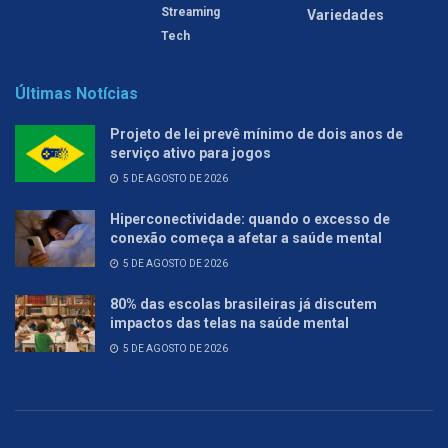
Streaming
Variedades
Tech
Últimas Notícias
Projeto de lei prevê mínimo de dois anos de
serviço ativo para jogos
5 DE AGOSTO DE 2026
Hiperconectividade: quando o excesso de
conexão começa a afetar a saúde mental
5 DE AGOSTO DE 2026
80% das escolas brasileiras já discutem
impactos das telas na saúde mental
5 DE AGOSTO DE 2026