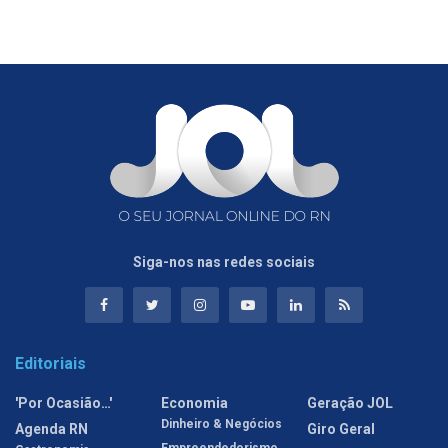
Siga-nos nas redes sociais
Editoriais
'Por Ocasião…'
Economia
Geração JOL
Dinheiro & Negócios
Agenda RN
Giro Geral
Empreendedorismo