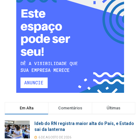
Em Alta
Comentários
Últimas
Ideb do RN registra maior alta do País, e Estado
sai da lanterna
6 DE AGOSTO DE 2026