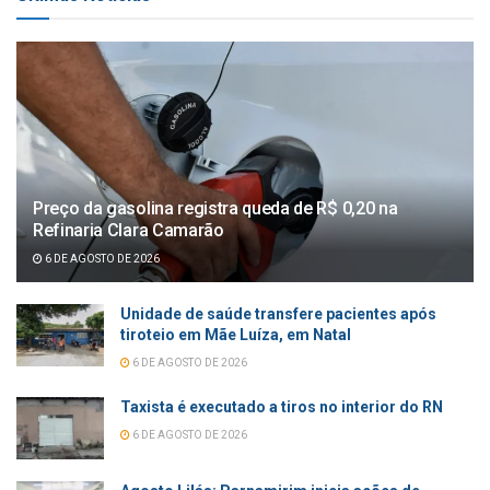
Preço da gasolina registra queda de R$ 0,20 na
Refinaria Clara Camarão
6 DE AGOSTO DE 2026
Unidade de saúde transfere pacientes após
tiroteio em Mãe Luíza, em Natal
6 DE AGOSTO DE 2026
Taxista é executado a tiros no interior do RN
6 DE AGOSTO DE 2026