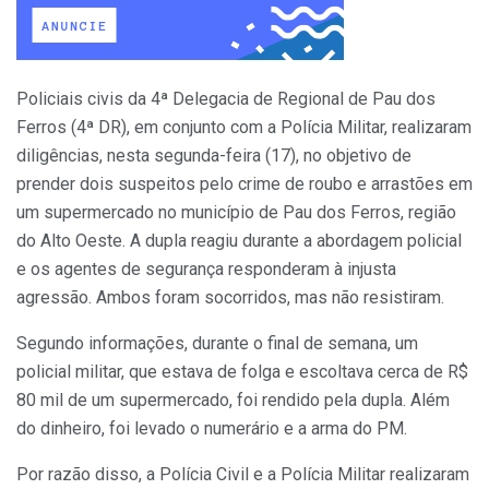
Policiais civis da 4ª Delegacia de Regional de Pau dos
Ferros (4ª DR), em conjunto com a Polícia Militar, realizaram
diligências, nesta segunda-feira (17), no objetivo de
prender dois suspeitos pelo crime de roubo e arrastões em
um supermercado no município de Pau dos Ferros, região
do Alto Oeste. A dupla reagiu durante a abordagem policial
e os agentes de segurança responderam à injusta
agressão. Ambos foram socorridos, mas não resistiram.
Segundo informações, durante o final de semana, um
policial militar, que estava de folga e escoltava cerca de R$
80 mil de um supermercado, foi rendido pela dupla. Além
do dinheiro, foi levado o numerário e a arma do PM.
Por razão disso, a Polícia Civil e a Polícia Militar realizaram