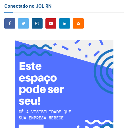
Conectado no JOL RN