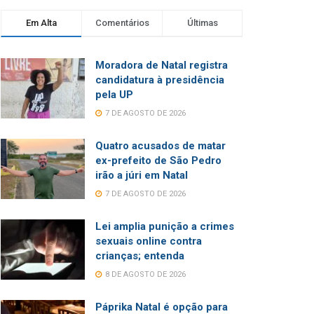
Em Alta
Comentários
Últimas
Moradora de Natal registra
candidatura à presidência
pela UP
7 DE AGOSTO DE 2026
Quatro acusados de matar
ex-prefeito de São Pedro
irão a júri em Natal
7 DE AGOSTO DE 2026
Lei amplia punição a crimes
sexuais online contra
crianças; entenda
8 DE AGOSTO DE 2026
Páprika Natal é opção para