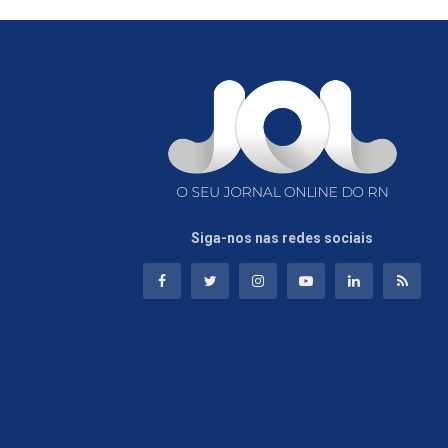
Siga-nos nas redes sociais