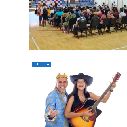
CULTURA