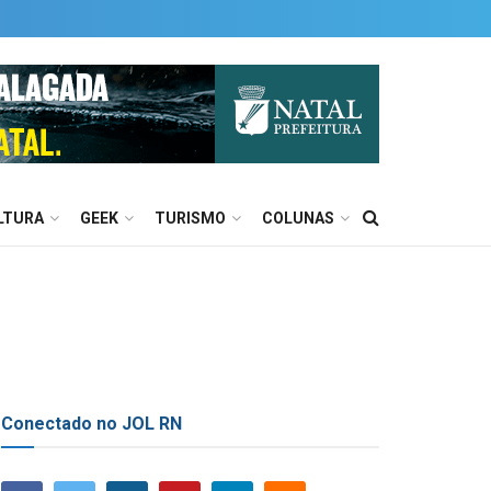
LTURA
GEEK
TURISMO
COLUNAS
Conectado no JOL RN