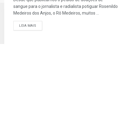
sangue para o jornalista e radialista potiguar Rosenildo
Medeiros dos Anjos, o Rô Medeiros, muitos ...
LEIA MAIS