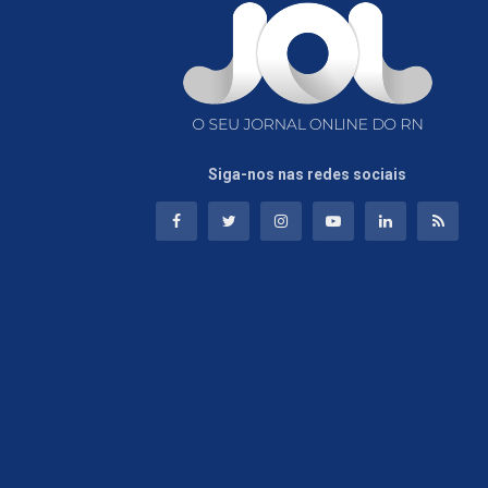
Siga-nos nas redes sociais