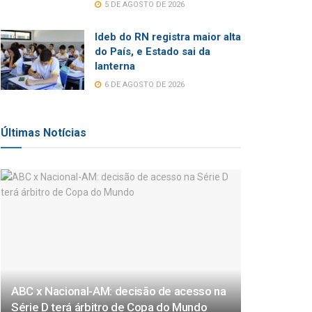
5 DE AGOSTO DE 2026
Ideb do RN registra maior alta
do País, e Estado sai da
lanterna
6 DE AGOSTO DE 2026
Últimas Notícias
ABC x Nacional-AM: decisão de acesso na
Série D terá árbitro de Copa do Mundo