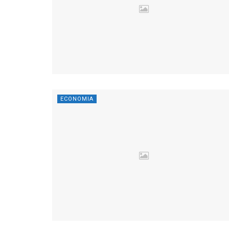
ECONOMIA