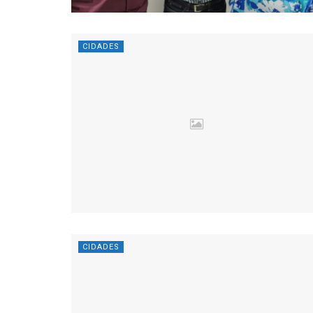
CIDADES
CIDADES