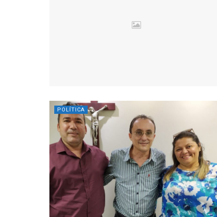
POLÍTICA