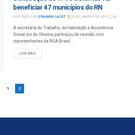
beneficiar 47 municípios do RN
POSTADO POR
OTAVIANO LACET
25 DE JANEIRO DE 2019
0
A secretária do Trabalho, da Habitação e Assistência
Social, Iris de Oliveira, participou de reunião com
representantes da ASA Brasil ...
LEIA MAIS
1
2