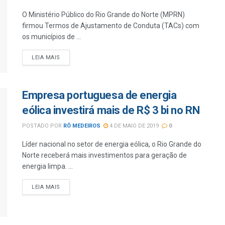
O Ministério Público do Rio Grande do Norte (MPRN)
firmou Termos de Ajustamento de Conduta (TACs) com
os municípios de ...
LEIA MAIS
Empresa portuguesa de energia
eólica investirá mais de R$ 3 bi no RN
POSTADO POR
RÔ MEDEIROS
4 DE MAIO DE 2019
0
Líder nacional no setor de energia eólica, o Rio Grande do
Norte receberá mais investimentos para geração de
energia limpa. ...
LEIA MAIS