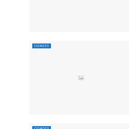
CIDADES
CIDADES