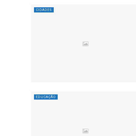
CIDADES
EDUCAÇÃO