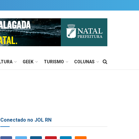
LTURA
GEEK
TURISMO
COLUNAS
Conectado no JOL RN