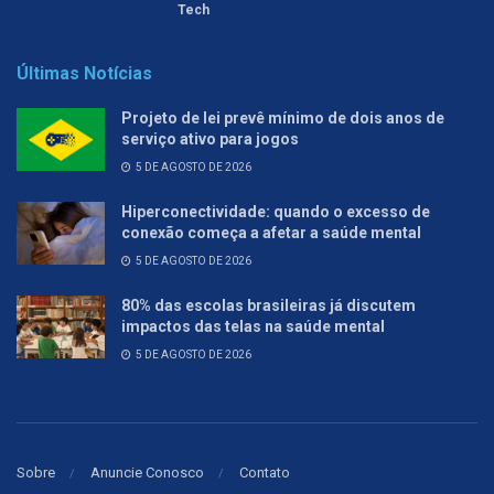
Tech
Últimas Notícias
Projeto de lei prevê mínimo de dois anos de
serviço ativo para jogos
5 DE AGOSTO DE 2026
Hiperconectividade: quando o excesso de
conexão começa a afetar a saúde mental
5 DE AGOSTO DE 2026
80% das escolas brasileiras já discutem
impactos das telas na saúde mental
5 DE AGOSTO DE 2026
Sobre
Anuncie Conosco
Contato