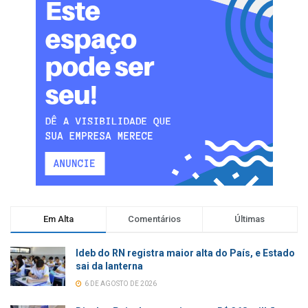
Em Alta
Comentários
Últimas
Ideb do RN registra maior alta do País, e Estado
sai da lanterna
6 DE AGOSTO DE 2026