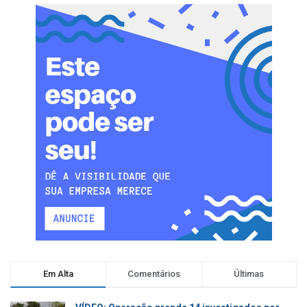
Em Alta
Comentários
Últimas