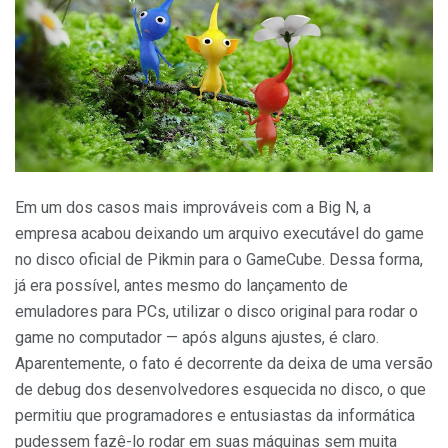
Em um dos casos mais improváveis com a Big N, a
empresa acabou deixando um arquivo executável do game
no disco oficial de Pikmin para o GameCube. Dessa forma,
já era possível, antes mesmo do lançamento de
emuladores para PCs, utilizar o disco original para rodar o
game no computador — após alguns ajustes, é claro.
Aparentemente, o fato é decorrente da deixa de uma versão
de debug dos desenvolvedores esquecida no disco, o que
permitiu que programadores e entusiastas da informática
pudessem fazê-lo rodar em suas máquinas sem muita