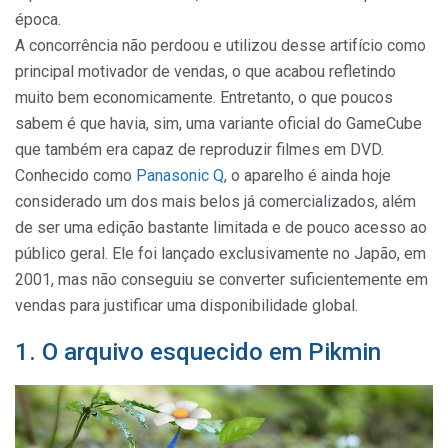
época.
A concorrência não perdoou e utilizou desse artifício como
principal motivador de vendas, o que acabou refletindo
muito bem economicamente. Entretanto, o que poucos
sabem é que havia, sim, uma variante oficial do GameCube
que também era capaz de reproduzir filmes em DVD.
Conhecido como
Panasonic Q
, o aparelho é ainda hoje
considerado um dos mais belos já comercializados, além
de ser uma edição bastante limitada e de pouco acesso ao
público geral. Ele foi lançado exclusivamente no Japão, em
2001, mas não conseguiu se converter suficientemente em
vendas para justificar uma disponibilidade global.
1. O arquivo esquecido em Pikmin