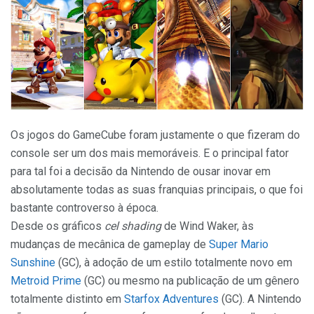
Os jogos do GameCube foram justamente o que fizeram do
console ser um dos mais memoráveis. E o principal fator
para tal foi a decisão da Nintendo de ousar inovar em
absolutamente todas as suas franquias principais, o que foi
bastante controverso à época.
Desde os gráficos
cel shading
de Wind Waker, às
mudanças de mecânica de gameplay de
Super Mario
Sunshine
(GC), à adoção de um estilo totalmente novo em
Metroid Prime
(GC) ou mesmo na publicação de um gênero
totalmente distinto em
Starfox Adventures
(GC). A Nintendo