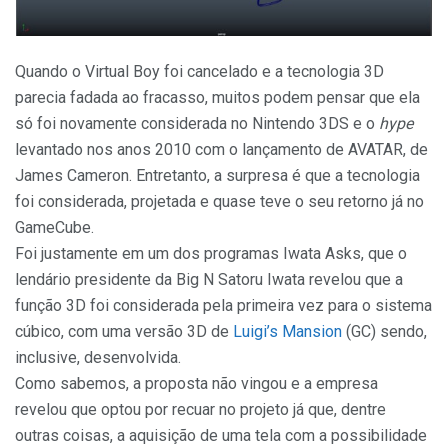
Quando o Virtual Boy foi cancelado e a tecnologia 3D
parecia fadada ao fracasso, muitos podem pensar que ela
só foi novamente considerada no Nintendo 3DS e o
hype
levantado nos anos 2010 com o lançamento de AVATAR, de
James Cameron. Entretanto, a surpresa é que a tecnologia
foi considerada, projetada e quase teve o seu retorno já no
GameCube.
Foi justamente em um dos programas Iwata Asks, que o
lendário presidente da Big N Satoru Iwata revelou que a
função 3D foi considerada pela primeira vez para o sistema
cúbico, com uma versão 3D de
Luigi’s Mansion
(GC) sendo,
inclusive, desenvolvida.
Como sabemos, a proposta não vingou e a empresa
revelou que optou por recuar no projeto já que, dentre
outras coisas, a aquisição de uma tela com a possibilidade