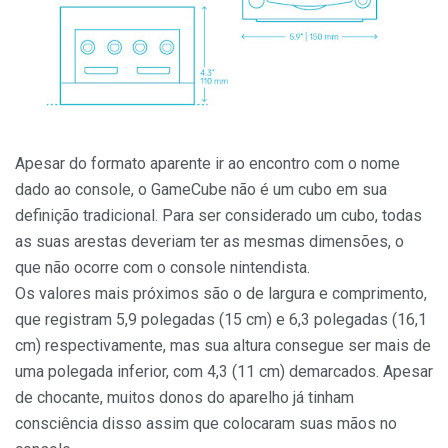
Apesar do formato aparente ir ao encontro com o nome
dado ao console, o GameCube não é um cubo em sua
definição tradicional. Para ser considerado um cubo, todas
as suas arestas deveriam ter as mesmas dimensões, o
que não ocorre com o console nintendista.
Os valores mais próximos são o de largura e comprimento,
que registram 5,9 polegadas (15 cm) e 6,3 polegadas (16,1
cm) respectivamente, mas sua altura consegue ser mais de
uma polegada inferior, com 4,3 (11 cm) demarcados. Apesar
de chocante, muitos donos do aparelho já tinham
consciência disso assim que colocaram suas mãos no