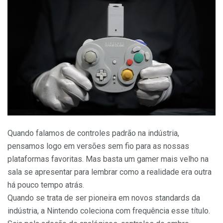
Quando falamos de controles padrão na indústria,
pensamos logo em versões sem fio para as nossas
plataformas favoritas. Mas basta um gamer mais velho na
sala se apresentar para lembrar como a realidade era outra
há pouco tempo atrás.
Quando se trata de ser pioneira em novos standards da
indústria, a Nintendo coleciona com frequência esse título.