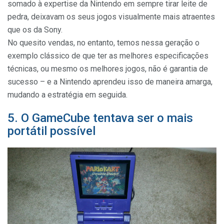
somado à expertise da Nintendo em sempre tirar leite de
pedra, deixavam os seus jogos visualmente mais atraentes
que os da Sony.
No quesito vendas, no entanto, temos nessa geração o
exemplo clássico de que ter as melhores especificações
técnicas, ou mesmo os melhores jogos, não é garantia de
sucesso – e a Nintendo aprendeu isso de maneira amarga,
mudando a estratégia em seguida.
5. O GameCube tentava ser o mais
portátil possível