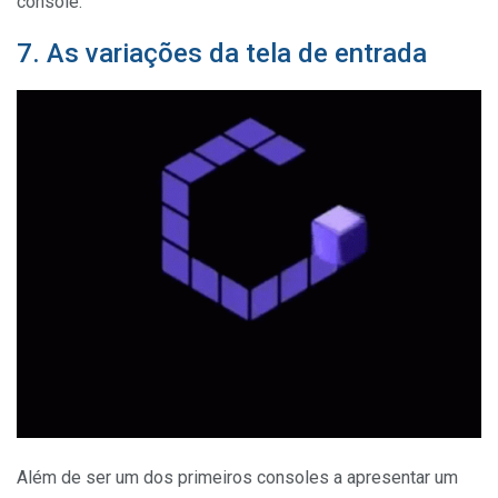
console.
7. As variações da tela de entrada
Além de ser um dos primeiros consoles a apresentar um