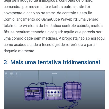
Seja pela adoção de analógicos, controles de ombro,
comandos por movimento e tantos outros, este foi
novamente o caso ao se tratar de controles sem fio.
Com o lançamento do GameCube Wavebird, uma versão
totalmente wireless do fantástico controle cubista, muitos
fãs se sentiram tentados a adquirir aquilo que parecia ser
uma comodidade sem medidas. A proposta não só agradou,
como acabou sendo a tecnologia de referência a partir
daquele momento.
3. Mais uma tentativa tridimensional