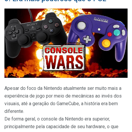
Apesar do foco da Nintendo atualmente ser muito mais a
experiência de jogo por meio de mecânicas ao invés dos
visuais, até a geração do GameCube, a história era bem
diferente.
De forma geral, o console da Nintendo era superior,
principalmente pela capacidade de seu hardware, o que