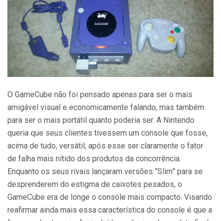
O GameCube não foi pensado apenas para ser o mais
amigável visual e economicamente falando, mas também
para ser o mais portátil quanto poderia ser. A Nintendo
queria que seus clientes tivessem um console que fosse,
acima de tudo, versátil, após esse ser claramente o fator
de falha mais nítido dos produtos da concorrência.
Enquanto os seus rivais lançaram versões “Slim” para se
desprenderem do estigma de caixotes pesados, o
GameCube era de longe o console mais compacto. Visando
reafirmar ainda mais essa característica do console é que a