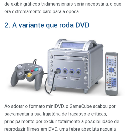
de exibir gráficos tridimensionais seria necessária, o que
era extremamente caro para a época.
2. A variante que roda DVD
Ao adotar o formato miniDVD, o GameCube acabou por
sacramentar a sua trajetória de fracasso e críticas,
principalmente por excluir totalmente a possibilidade de
reproduzir filmes em DVD, uma febre absoluta naquela