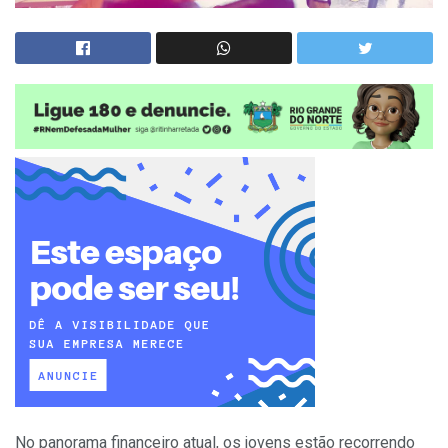
No panorama financeiro atual, os jovens estão recorrendo