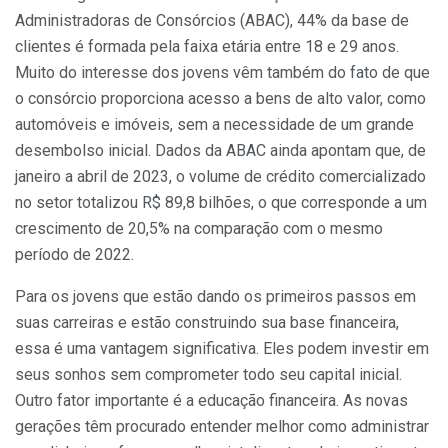
Administradoras de Consórcios (ABAC), 44% da base de
clientes é formada pela faixa etária entre 18 e 29 anos.
Muito do interesse dos jovens vêm também do fato de que
o consórcio proporciona acesso a bens de alto valor, como
automóveis e imóveis, sem a necessidade de um grande
desembolso inicial.
Dados da ABAC ainda apontam que, de
janeiro a abril de 2023, o volume de crédito comercializado
no setor totalizou R
$ 89,8
bilhões, o que corresponde a um
crescimento de 20,5% na comparação com o mesmo
período de 2022.
Para os jovens que estão dando os primeiros passos em
suas carreiras e estão construindo sua base financeira,
essa é uma vantagem significativa. Eles podem investir em
seus sonhos sem comprometer todo seu capital inicial.
Outro fator importante é a educação financeira. As novas
gerações têm procurado entender melhor como administrar