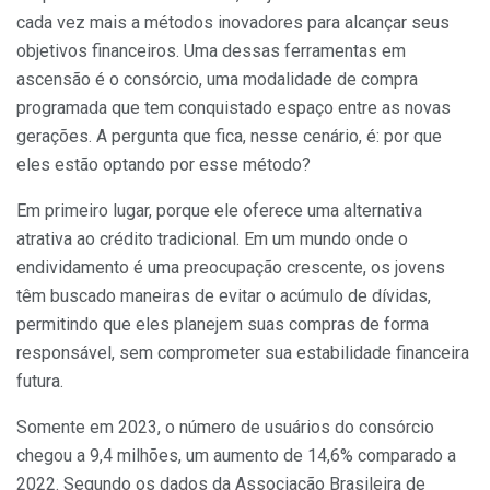
cada vez mais a métodos inovadores para alcançar seus
objetivos financeiros. Uma dessas ferramentas em
ascensão é o consórcio, uma modalidade de compra
programada que tem conquistado espaço entre as novas
gerações. A pergunta que fica, nesse cenário, é: por que
eles estão optando por esse método?
Em primeiro lugar, porque ele oferece uma alternativa
atrativa ao crédito tradicional. Em um mundo onde o
endividamento é uma preocupação crescente, os jovens
têm buscado maneiras de evitar o acúmulo de dívidas,
permitindo que eles planejem suas compras de forma
responsável, sem comprometer sua estabilidade financeira
futura.
Somente em 2023, o número de usuários do consórcio
chegou a 9,4 milhões, um aumento de 14,6% comparado a
2022. Segundo os dados da Associação Brasileira de