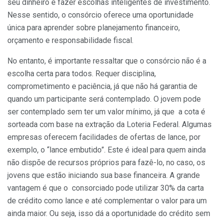
seu dinheiro e fazer escolhas inteligentes de investimento.
Nesse sentido, o consórcio oferece uma oportunidade
única para aprender sobre planejamento financeiro,
orçamento e responsabilidade fiscal.
No entanto, é importante ressaltar que o consórcio não é a
escolha certa para todos. Requer disciplina,
comprometimento e paciência, já que não há garantia de
quando um participante será contemplado. O jovem pode
ser contemplado sem ter um valor mínimo, já que a cota é
sorteada com base na extração da Loteria Federal.
Algumas
empresas oferecem facilidades de ofertas de lance, por
exemplo, o “lance embutido”. Este é ideal para quem ainda
não dispõe de recursos próprios para fazê-lo, no caso, os
jovens que estão iniciando sua base financeira. A grande
vantagem é que o consorciado pode utilizar 30% da carta
de crédito como lance e até complementar o valor para um
ainda maior. Ou seja, isso dá a oportunidade do crédito sem