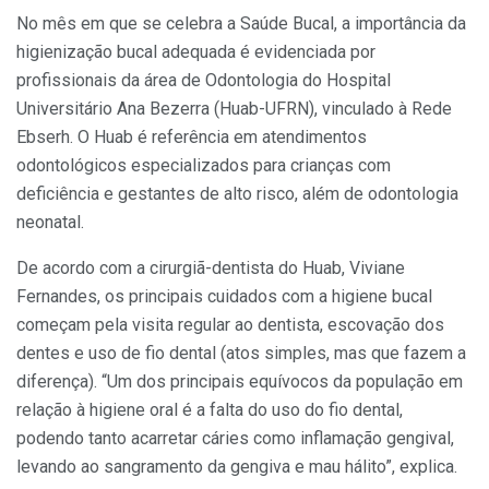
No mês em que se celebra a Saúde Bucal, a importância da
higienização bucal adequada é evidenciada por
profissionais da área de Odontologia do Hospital
Universitário Ana Bezerra (Huab-UFRN), vinculado à Rede
Ebserh. O Huab é referência em atendimentos
odontológicos especializados para crianças com
deficiência e gestantes de alto risco, além de odontologia
neonatal.
De acordo com a cirurgiã-dentista do Huab, Viviane
Fernandes, os principais cuidados com a higiene bucal
começam pela visita regular ao dentista, escovação dos
dentes e uso de fio dental (atos simples, mas que fazem a
diferença). “Um dos principais equívocos da população em
relação à higiene oral é a falta do uso do fio dental,
podendo tanto acarretar cáries como inflamação gengival,
levando ao sangramento da gengiva e mau hálito”, explica.