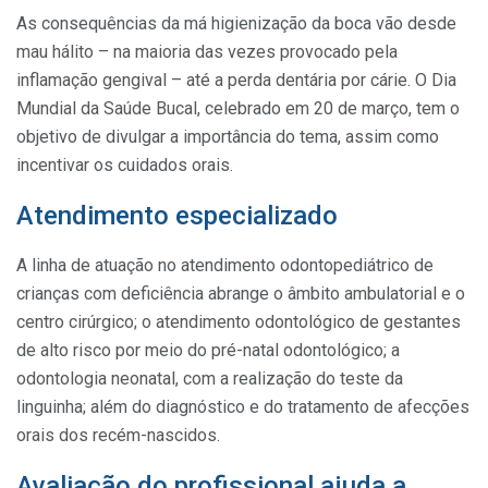
As consequências da má higienização da boca vão desde
mau hálito – na maioria das vezes provocado pela
inflamação gengival – até a perda dentária por cárie. O Dia
Mundial da Saúde Bucal, celebrado em 20 de março, tem o
objetivo de divulgar a importância do tema, assim como
incentivar os cuidados orais.
Atendimento especializado
A linha de atuação no atendimento odontopediátrico de
crianças com deficiência abrange o âmbito ambulatorial e o
centro cirúrgico; o atendimento odontológico de gestantes
de alto risco por meio do pré-natal odontológico; a
odontologia neonatal, com a realização do teste da
linguinha; além do diagnóstico e do tratamento de afecções
orais dos recém-nascidos.
Avaliação do profissional ajuda a