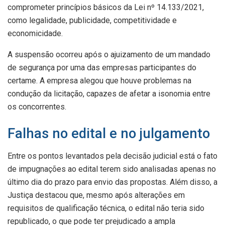
comprometer princípios básicos da Lei nº 14.133/2021,
como legalidade, publicidade, competitividade e
economicidade.
A suspensão ocorreu após o ajuizamento de um mandado
de segurança por uma das empresas participantes do
certame. A empresa alegou que houve problemas na
condução da licitação, capazes de afetar a isonomia entre
os concorrentes.
Falhas no edital e no julgamento
Entre os pontos levantados pela decisão judicial está o fato
de impugnações ao edital terem sido analisadas apenas no
último dia do prazo para envio das propostas. Além disso, a
Justiça destacou que, mesmo após alterações em
requisitos de qualificação técnica, o edital não teria sido
republicado, o que pode ter prejudicado a ampla