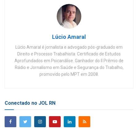
Lúcio Amaral
Lúcio Amaral é jornalista e advogado pós-graduado em
Direito e Processo Trabalhista. Certificado de Estudos
Aprofundados em Psicanálise. Ganhador do II Prêmio de
Rádio e Jornalismo em Saúde e Segurança do Trabalho,
promovido pelo MPT em 2008.
Conectado no JOL RN