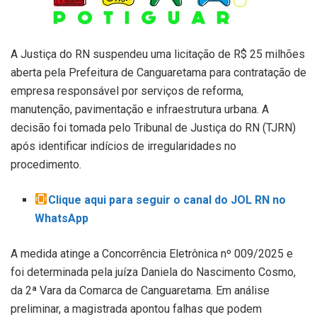
A Justiça do RN suspendeu uma licitação de R$ 25 milhões
aberta pela Prefeitura de Canguaretama para contratação de
empresa responsável por serviços de reforma,
manutenção, pavimentação e infraestrutura urbana. A
decisão foi tomada pelo Tribunal de Justiça do RN (TJRN)
após identificar indícios de irregularidades no
procedimento.
Clique aqui para seguir o canal do JOL RN no
WhatsApp
A medida atinge a Concorrência Eletrônica nº 009/2025 e
foi determinada pela juíza Daniela do Nascimento Cosmo,
da 2ª Vara da Comarca de Canguaretama. Em análise
preliminar, a magistrada apontou falhas que podem