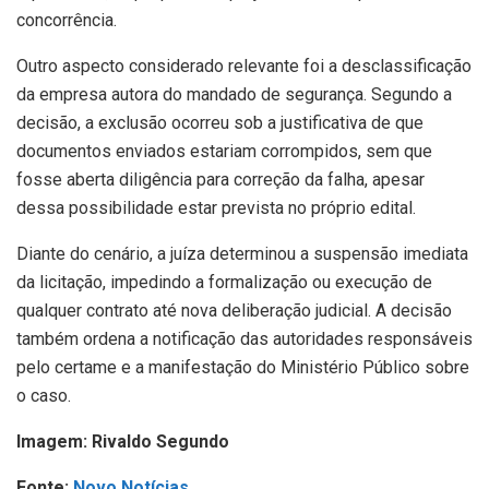
concorrência.
Outro aspecto considerado relevante foi a desclassificação
da empresa autora do mandado de segurança. Segundo a
decisão, a exclusão ocorreu sob a justificativa de que
documentos enviados estariam corrompidos, sem que
fosse aberta diligência para correção da falha, apesar
dessa possibilidade estar prevista no próprio edital.
Diante do cenário, a juíza determinou a suspensão imediata
da licitação, impedindo a formalização ou execução de
qualquer contrato até nova deliberação judicial. A decisão
também ordena a notificação das autoridades responsáveis
pelo certame e a manifestação do Ministério Público sobre
o caso.
Imagem: Rivaldo Segundo
Fonte:
Novo Notícias