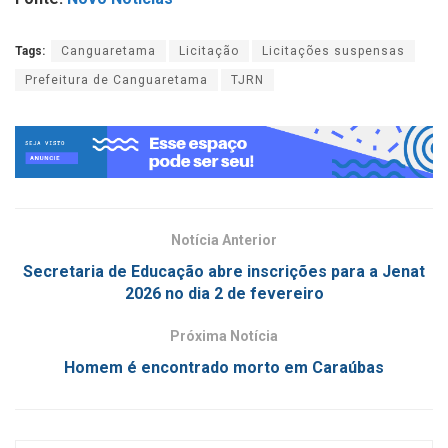
Tags:
Canguaretama
Licitação
Licitações suspensas
Prefeitura de Canguaretama
TJRN
Notícia Anterior
Secretaria de Educação abre inscrições para a Jenat
2026 no dia 2 de fevereiro
Próxima Notícia
Homem é encontrado morto em Caraúbas