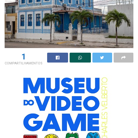
1
COMPARTILHAMENTOS