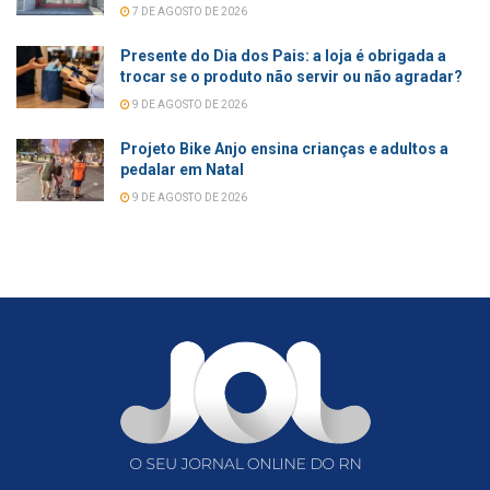
7 DE AGOSTO DE 2026
Presente do Dia dos Pais: a loja é obrigada a
trocar se o produto não servir ou não agradar?
9 DE AGOSTO DE 2026
Projeto Bike Anjo ensina crianças e adultos a
pedalar em Natal
9 DE AGOSTO DE 2026