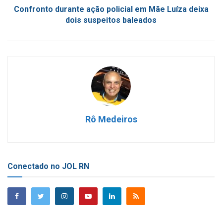
Confronto durante ação policial em Mãe Luíza deixa
dois suspeitos baleados
Rô Medeiros
Conectado no JOL RN