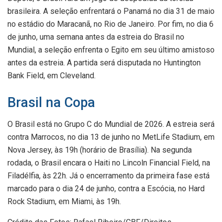
brasileira. A seleção enfrentará o Panamá no dia 31 de maio
no estádio do Maracanã, no Rio de Janeiro. Por fim, no dia 6
de junho, uma semana antes da estreia do Brasil no
Mundial, a seleção enfrenta o Egito em seu último amistoso
antes da estreia. A partida será disputada no Huntington
Bank Field, em Cleveland.
Brasil na Copa
O Brasil está no Grupo C do Mundial de 2026. A estreia será
contra Marrocos, no dia 13 de junho no MetLife Stadium, em
Nova Jersey, às 19h (horário de Brasília). Na segunda
rodada, o Brasil encara o Haiti no Lincoln Financial Field, na
Filadélfia, às 22h. Já o encerramento da primeira fase está
marcado para o dia 24 de junho, contra a Escócia, no Hard
Rock Stadium, em Miami, às 19h.