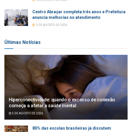
Centro Abraçar completa três anos e Prefeitura
anuncia melhorias no atendimento
5 DE AGOSTO DE 2026
Últimas Notícias
Hiperconectividade: quando o excesso de conexão
começa a afetar a saúde mental
5 DE AGOSTO DE 2026
80% das escolas brasileiras já discutem