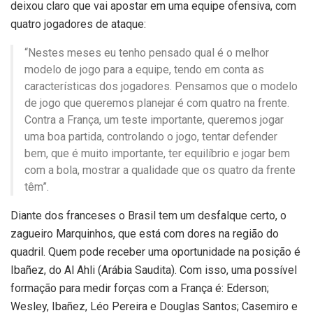
deixou claro que vai apostar em uma equipe ofensiva, com
quatro jogadores de ataque:
“Nestes meses eu tenho pensado qual é o melhor
modelo de jogo para a equipe, tendo em conta as
características dos jogadores. Pensamos que o modelo
de jogo que queremos planejar é com quatro na frente.
Contra a França, um teste importante, queremos jogar
uma boa partida, controlando o jogo, tentar defender
bem, que é muito importante, ter equilíbrio e jogar bem
com a bola, mostrar a qualidade que os quatro da frente
têm”.
Diante dos franceses o Brasil tem um desfalque certo, o
zagueiro Marquinhos, que está com dores na região do
quadril. Quem pode receber uma oportunidade na posição é
Ibañez, do Al Ahli (Arábia Saudita). Com isso, uma possível
formação para medir forças com a França é: Ederson;
Wesley, Ibañez, Léo Pereira e Douglas Santos; Casemiro e