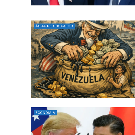
ÁGUA DE CHOCALHO
ECONOMIA