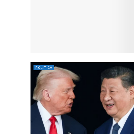
POLÍTICA