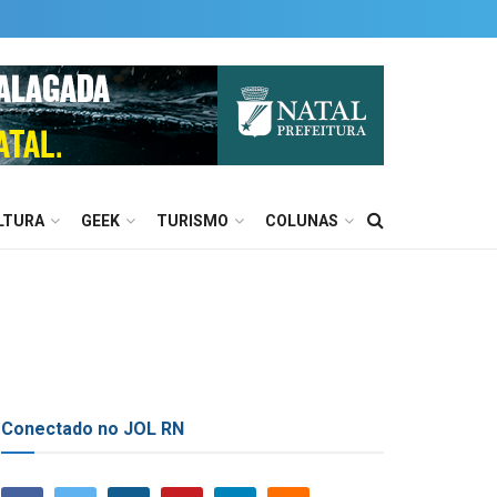
LTURA
GEEK
TURISMO
COLUNAS
Conectado no JOL RN