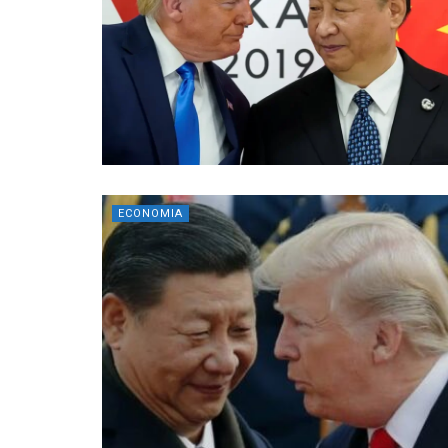
ECONOMIA