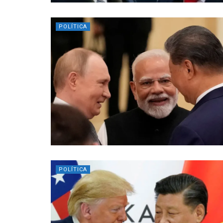
POLÍTICA
POLÍTICA