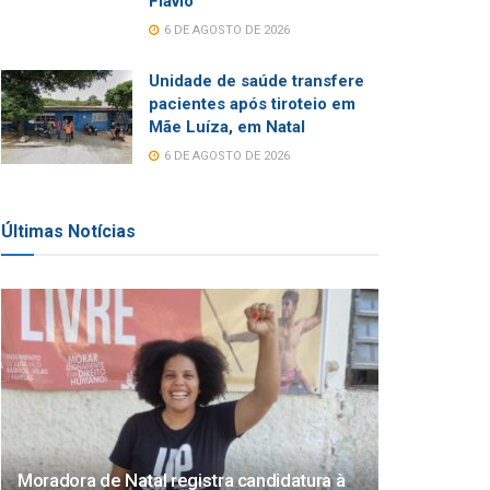
Flávio
6 DE AGOSTO DE 2026
Unidade de saúde transfere
pacientes após tiroteio em
Mãe Luíza, em Natal
6 DE AGOSTO DE 2026
Últimas Notícias
Moradora de Natal registra candidatura à