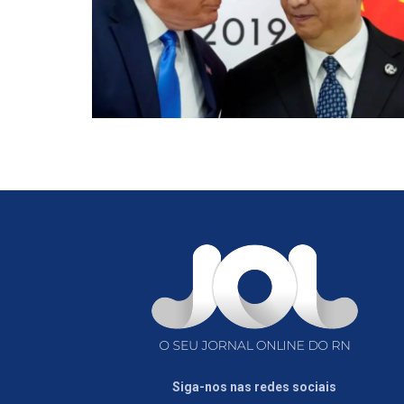
Siga-nos nas redes sociais