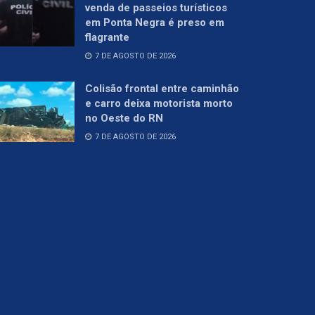
venda de passeios turísticos
em Ponta Negra é preso em
flagrante
7 DE AGOSTO DE 2026
Colisão frontal entre caminhão
e carro deixa motorista morto
no Oeste do RN
7 DE AGOSTO DE 2026