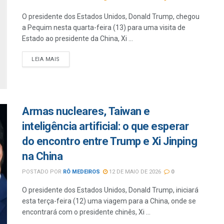
O presidente dos Estados Unidos, Donald Trump, chegou
a Pequim nesta quarta-feira (13) para uma visita de
Estado ao presidente da China, Xi ...
LEIA MAIS
Armas nucleares, Taiwan e
inteligência artificial: o que esperar
do encontro entre Trump e Xi Jinping
na China
POSTADO POR
RÔ MEDEIROS
12 DE MAIO DE 2026
0
O presidente dos Estados Unidos, Donald Trump, iniciará
esta terça-feira (12) uma viagem para a China, onde se
encontrará com o presidente chinês, Xi ...