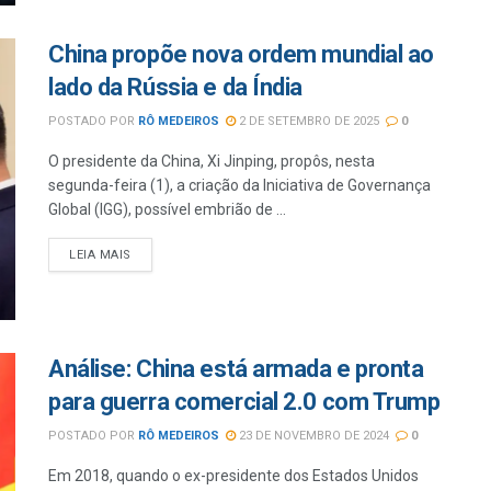
China propõe nova ordem mundial ao
lado da Rússia e da Índia
POSTADO POR
RÔ MEDEIROS
2 DE SETEMBRO DE 2025
0
O presidente da China, Xi Jinping, propôs, nesta
segunda-feira (1), a criação da Iniciativa de Governança
Global (IGG), possível embrião de ...
LEIA MAIS
Análise: China está armada e pronta
para guerra comercial 2.0 com Trump
POSTADO POR
RÔ MEDEIROS
23 DE NOVEMBRO DE 2024
0
Em 2018, quando o ex-presidente dos Estados Unidos