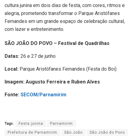
cultura junina em dois dias de festa, com cores, ritmos e
alegria, prometendo transformar o Parque Aristófanes
Fernandes em um grande espaço de celebração cultural,
com lazer e entretenimento.
SÃO JOÃO DO POVO – Festival de Quadrilhas
Datas:
26 e 27 de junho
Local:
Parque Aristófanes Fernandes (Festa do Boi).
Imagem: Augusto Ferreira e Ruben Alves
Fonte:
SECOM/Parnamirim
Tags:
Festa junina
Parnamirim
Prefeitura de Parnamirim
São João
São João do Povo