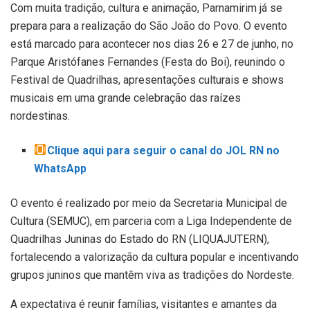
Com muita tradição, cultura e animação, Parnamirim já se
prepara para a realização do São João do Povo. O evento
está marcado para acontecer nos dias 26 e 27 de junho, no
Parque Aristófanes Fernandes (Festa do Boi), reunindo o
Festival de Quadrilhas, apresentações culturais e shows
musicais em uma grande celebração das raízes
nordestinas.
Clique aqui para seguir o canal do JOL RN no
WhatsApp
O evento é realizado por meio da Secretaria Municipal de
Cultura (SEMUC), em parceria com a Liga Independente de
Quadrilhas Juninas do Estado do RN (LIQUAJUTERN),
fortalecendo a valorização da cultura popular e incentivando
grupos juninos que mantêm viva as tradições do Nordeste.
A expectativa é reunir famílias, visitantes e amantes da