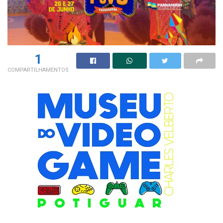
1
COMPARTILHAMENTOS