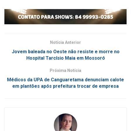
Notícia Anterior
Jovem baleada no Oeste não resiste e morre no
Hospital Tarcísio Maia em Mossoró
Próxima Notícia
Médicos da UPA de Canguaretama denunciam calote
em plantões após prefeitura trocar de empresa