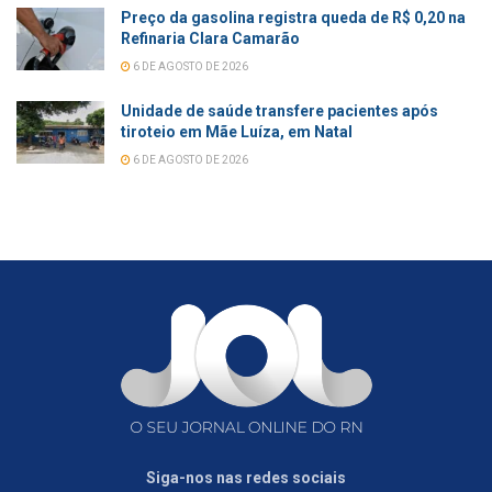
Preço da gasolina registra queda de R$ 0,20 na
Refinaria Clara Camarão
6 DE AGOSTO DE 2026
Unidade de saúde transfere pacientes após
tiroteio em Mãe Luíza, em Natal
6 DE AGOSTO DE 2026
Siga-nos nas redes sociais