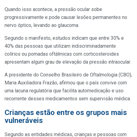
Quando isso acontece, a pressão ocular sobe
progressivamente e pode causar lesões permanentes no
nervo óptico, levando ao glaucoma.
Segundo o manifesto, estudos indicam que entre 30% e
40% das pessoas que utilizam indiscriminadamente
colírios ou pomadas oftálmicas com corticosteroides
apresentam algum grau de elevação da pressão intraocular.
A presidente do Conselho Brasileiro de Oftalmologia (CBO),
Maria Auxiliadora Frazão, afirmou que o país convive com
uma lacuna regulatória que facilita automedicação e uso
recorrente desses medicamentos sem supervisão médica.
Crianças estão entre os grupos mais
vulneráveis
Segundo as entidades médicas, crianças e pessoas com