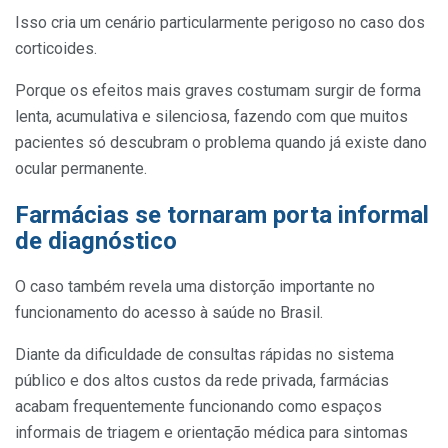
Isso cria um cenário particularmente perigoso no caso dos
corticoides.
Porque os efeitos mais graves costumam surgir de forma
lenta, acumulativa e silenciosa, fazendo com que muitos
pacientes só descubram o problema quando já existe dano
ocular permanente.
Farmácias se tornaram porta informal
de diagnóstico
O caso também revela uma distorção importante no
funcionamento do acesso à saúde no Brasil.
Diante da dificuldade de consultas rápidas no sistema
público e dos altos custos da rede privada, farmácias
acabam frequentemente funcionando como espaços
informais de triagem e orientação médica para sintomas