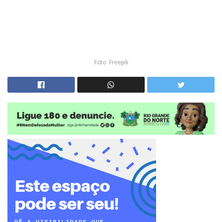
Foto: Freepik