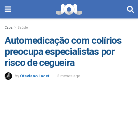
Capa
Saúde
Automedicação com colírios
preocupa especialistas por
risco de cegueira
by
Otaviano Lacet
3 meses ago