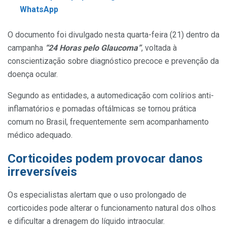
WhatsApp
O documento foi divulgado nesta quarta-feira (21) dentro da
campanha
“24 Horas pelo Glaucoma”
, voltada à
conscientização sobre diagnóstico precoce e prevenção da
doença ocular.
Segundo as entidades, a automedicação com colírios anti-
inflamatórios e pomadas oftálmicas se tornou prática
comum no Brasil, frequentemente sem acompanhamento
médico adequado.
Corticoides podem provocar danos
irreversíveis
Os especialistas alertam que o uso prolongado de
corticoides pode alterar o funcionamento natural dos olhos
e dificultar a drenagem do líquido intraocular.