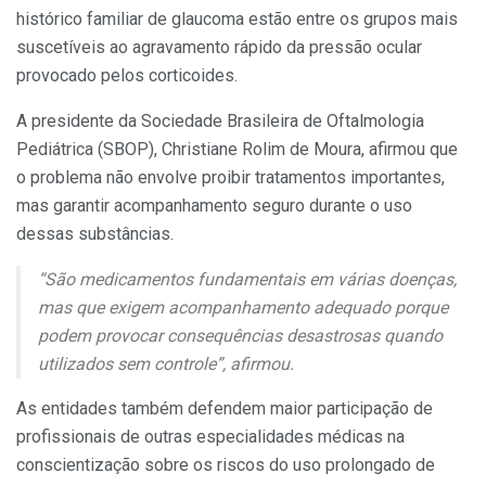
histórico familiar de glaucoma estão entre os grupos mais
suscetíveis ao agravamento rápido da pressão ocular
provocado pelos corticoides.
A presidente da Sociedade Brasileira de Oftalmologia
Pediátrica (SBOP), Christiane Rolim de Moura, afirmou que
o problema não envolve proibir tratamentos importantes,
mas garantir acompanhamento seguro durante o uso
dessas substâncias.
“São medicamentos fundamentais em várias doenças,
mas que exigem acompanhamento adequado porque
podem provocar consequências desastrosas quando
utilizados sem controle”, afirmou.
As entidades também defendem maior participação de
profissionais de outras especialidades médicas na
conscientização sobre os riscos do uso prolongado de