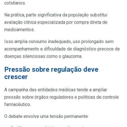
cotidianos.
Na prática, parte significativa da população substitui
avaliação clínica especializada por compra direta de
medicamentos.
Isso amplia consumo inadequado, uso prolongado sem
acompanhamento e dificuldade de diagnóstico precoce de
doenças silenciosas como o glaucoma.
Pressão sobre regulação deve
crescer
A campanha das entidades médicas tende a ampliar
pressão sobre órgãos reguladores e políticas de controle
farmacêutico.
O debate envolve uma tensão permanente: