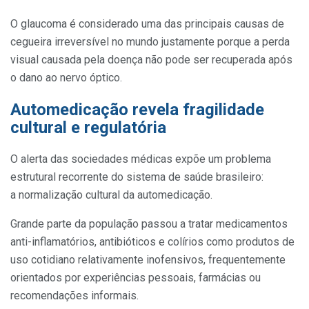
O glaucoma é considerado uma das principais causas de
cegueira irreversível no mundo justamente porque a perda
visual causada pela doença não pode ser recuperada após
o dano ao nervo óptico.
Automedicação revela fragilidade
cultural e regulatória
O alerta das sociedades médicas expõe um problema
estrutural recorrente do sistema de saúde brasileiro:
a normalização cultural da automedicação.
Grande parte da população passou a tratar medicamentos
anti-inflamatórios, antibióticos e colírios como produtos de
uso cotidiano relativamente inofensivos, frequentemente
orientados por experiências pessoais, farmácias ou
recomendações informais.