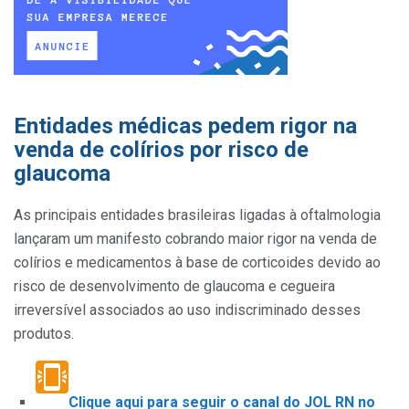
Entidades médicas pedem rigor na
venda de colírios por risco de
glaucoma
As principais entidades brasileiras ligadas à oftalmologia
lançaram um manifesto cobrando maior rigor na venda de
colírios e medicamentos à base de corticoides devido ao
risco de desenvolvimento de glaucoma e cegueira
irreversível associados ao uso indiscriminado desses
produtos.
Clique aqui para seguir o canal do JOL RN no