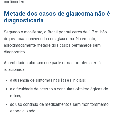
corticoides.
Metade dos casos de glaucoma não é
diagnosticada
Segundo o manifesto, o Brasil possui cerca de 1,7 milhão
de pessoas convivendo com glaucoma. No entanto,
aproximadamente metade dos casos permanece sem
diagnóstico.
As entidades afirmam que parte desse problema está
relacionada:
à ausência de sintomas nas fases iniciais;
à dificuldade de acesso a consultas oftalmológicas de
rotina;
ao uso contínuo de medicamentos sem monitoramento
especializado.