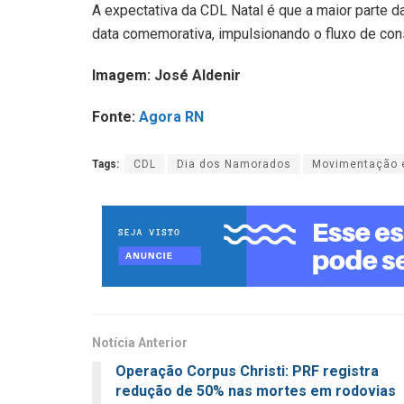
A expectativa da CDL Natal é que a maior parte 
data comemorativa, impulsionando o fluxo de con
Imagem: José Aldenir
Fonte:
Agora RN
Tags:
CDL
Dia dos Namorados
Movimentação 
Notícia Anterior
Operação Corpus Christi: PRF registra
redução de 50% nas mortes em rodovias