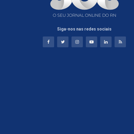
Siga-nos nas redes sociais