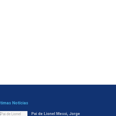
ltimas Notícias
Pai de Lionel Messi, Jorge