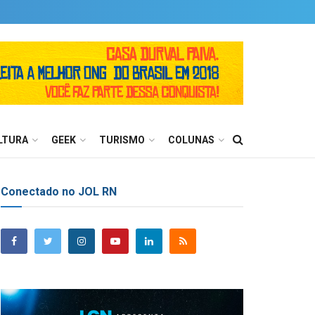
LTURA
GEEK
TURISMO
COLUNAS
Conectado no JOL RN