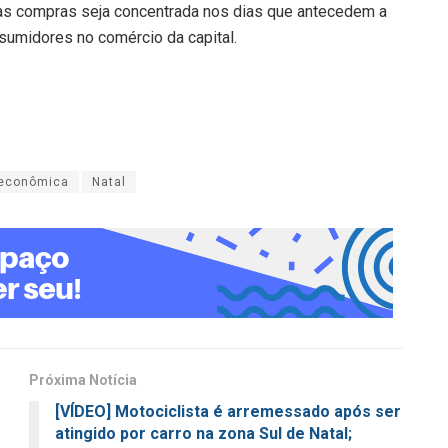
das compras seja concentrada nos dias que antecedem a
sumidores no comércio da capital.
econômica
Natal
Próxima Notícia
[VÍDEO] Motociclista é arremessado após ser
atingido por carro na zona Sul de Natal;