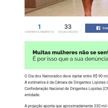
1
33
Com
COMPARTILHAMENTOS
VISUALIZAÇÕES
O Dia dos Namorados deve injetar entre R$ 90 mi
A estimativa é da Câmara de Dirigentes Lojistas 
Confederação Nacional de Dirigentes Lojistas (
entidade.
A projeção aponta que aproximadamente 330 mil 