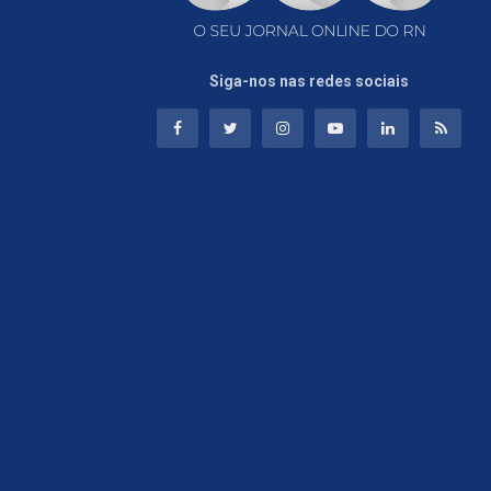
Siga-nos nas redes sociais