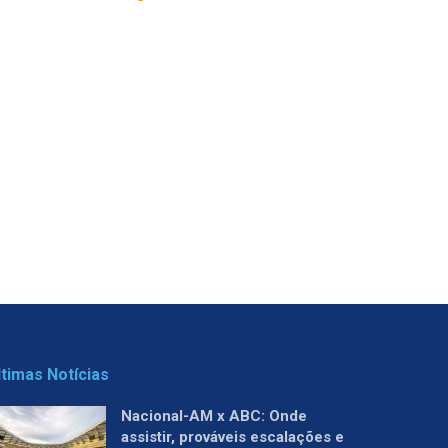
ltimas Notícias
Nacional-AM x ABC: Onde
assistir, prováveis escalações e