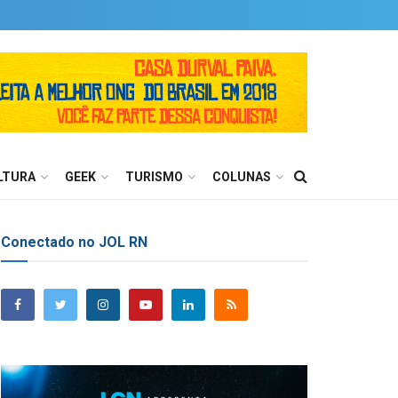
LTURA
GEEK
TURISMO
COLUNAS
Conectado no JOL RN