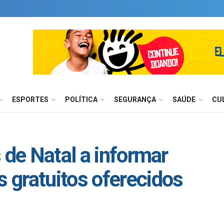
ESPORTES
POLÍTICA
SEGURANÇA
SAÚDE
CU
 de Natal a informar
 gratuitos oferecidos