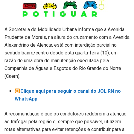
A Secretaria de Mobilidade Urbana informa que a Avenida
Prudente de Morais, na altura do cruzamento com a Avenida
Alexandrino de Alencar, está com interdição parcial no
sentido bairro/centro desde esta quarta-feira (10), em
razão de uma obra de manutenção executada pela
Companhia de Águas e Esgotos do Rio Grande do Norte
(Caern).
Clique aqui para seguir o canal do JOL RN no
WhatsApp
A recomendação é que os condutores redobrem a atenção
ao trafegar pela região e, sempre que possível, utilizem
rotas alternativas para evitar retenções e contribuir para a