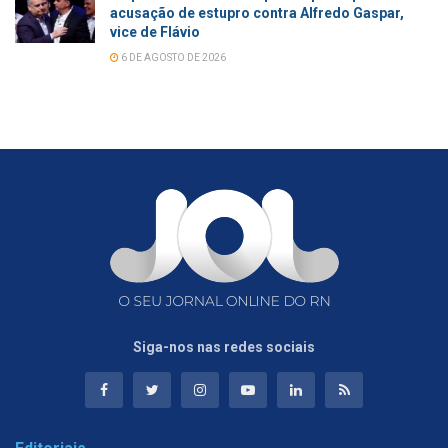
acusação de estupro contra Alfredo Gaspar,
vice de Flávio
6 DE AGOSTO DE 2026
Siga-nos nas redes sociais