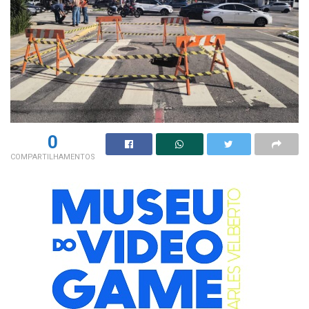
0
COMPARTILHAMENTOS