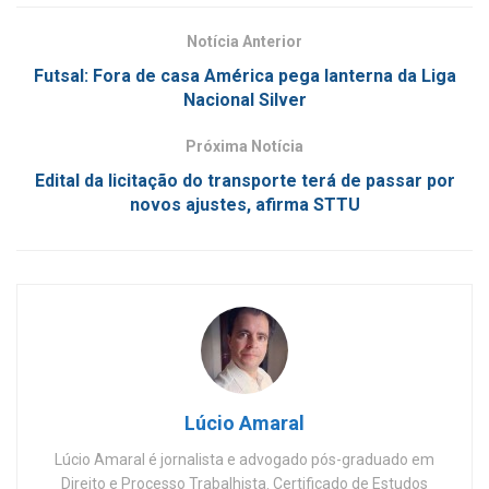
Notícia Anterior
Futsal: Fora de casa América pega lanterna da Liga
Nacional Silver
Próxima Notícia
Edital da licitação do transporte terá de passar por
novos ajustes, afirma STTU
Lúcio Amaral
Lúcio Amaral é jornalista e advogado pós-graduado em
Direito e Processo Trabalhista. Certificado de Estudos