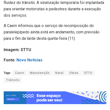
fluidez do trânsito. A sinalização temporária foi implantada
para orientar motoristas e pedestres durante a execução
dos serviços.
A Caern informou que o serviço de recomposição do
paralelepípedo ainda está em andamento, com previsão
para o fim da tarde desta quinta-feira (11).
Imagem: STTU
Fonte:
Novo Notícias
Tags:
Caern
Manutenção
Natal
Obras
STTU
Trânsito