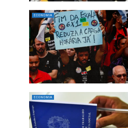
ECONOMIA
ECONOMIA