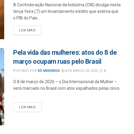
A Confederação Nacional da Indústria (CNI) divulga nesta
terça-feira (7) um levantamento inédito que estima que
o PIB do País ...
LEIA MAIS
Pela vida das mulheres: atos do 8 de
março ocupam ruas pelo Brasil
POSTADO POR
RÔ MEDEIROS
8 DE MARÇO DE 2026
0
O 8 de março de 2026 – o Dia Internacional da Mulher –
será marcado no Brasil com atos espalhados pelas cinco
...
LEIA MAIS