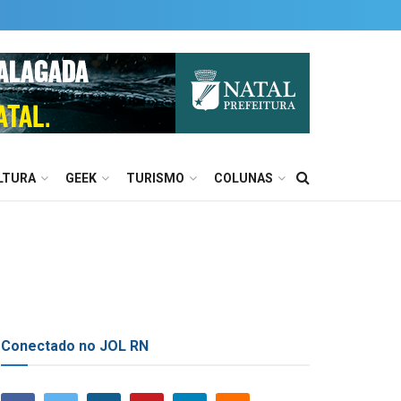
LTURA
GEEK
TURISMO
COLUNAS
Conectado no JOL RN