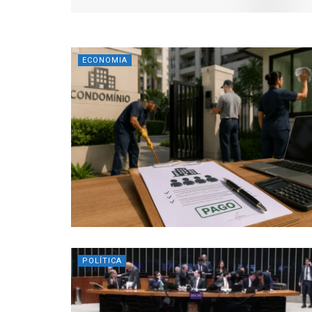
ECONOMIA
POLÍTICA