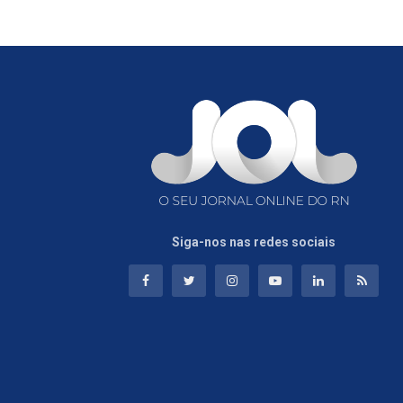
Siga-nos nas redes sociais