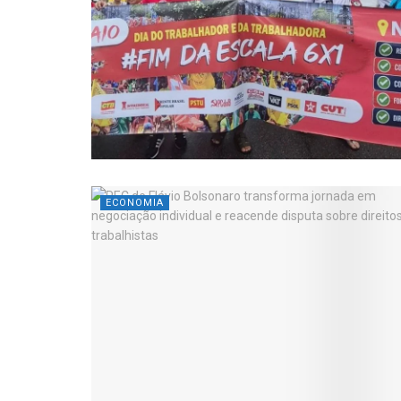
ECONOMIA