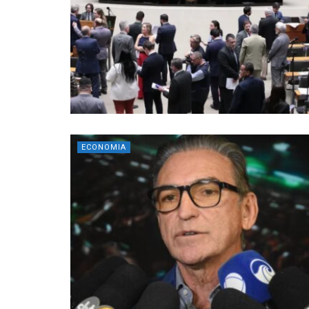
ECONOMIA