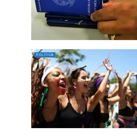
POLÍTICA