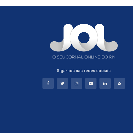
Siga-nos nas redes sociais