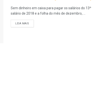
Sem dinheiro em caixa para pagar os salários do 13º
salário de 2018 e a folha do mês de dezembro, ...
LEIA MAIS