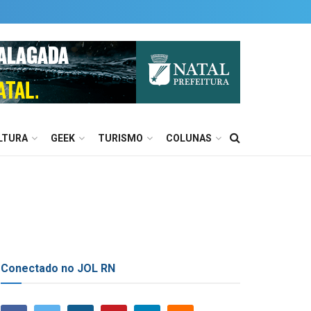
LTURA
GEEK
TURISMO
COLUNAS
Conectado no JOL RN