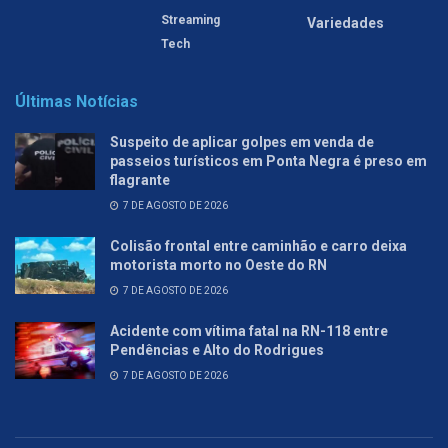
Streaming
Variedades
Tech
Últimas Notícias
Suspeito de aplicar golpes em venda de
passeios turísticos em Ponta Negra é preso em
flagrante
7 DE AGOSTO DE 2026
Colisão frontal entre caminhão e carro deixa
motorista morto no Oeste do RN
7 DE AGOSTO DE 2026
Acidente com vítima fatal na RN-118 entre
Pendências e Alto do Rodrigues
7 DE AGOSTO DE 2026