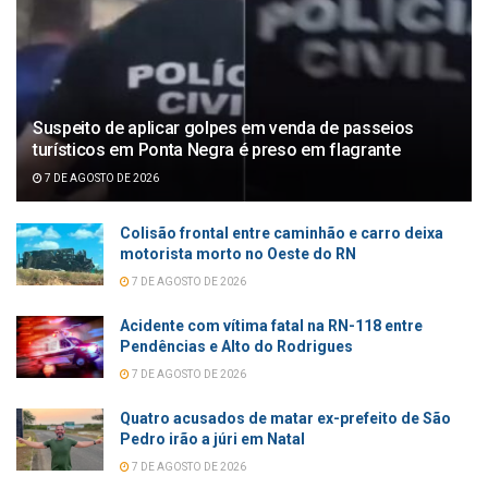
Suspeito de aplicar golpes em venda de passeios
turísticos em Ponta Negra é preso em flagrante
7 DE AGOSTO DE 2026
Colisão frontal entre caminhão e carro deixa
motorista morto no Oeste do RN
7 DE AGOSTO DE 2026
Acidente com vítima fatal na RN-118 entre
Pendências e Alto do Rodrigues
7 DE AGOSTO DE 2026
Quatro acusados de matar ex-prefeito de São
Pedro irão a júri em Natal
7 DE AGOSTO DE 2026