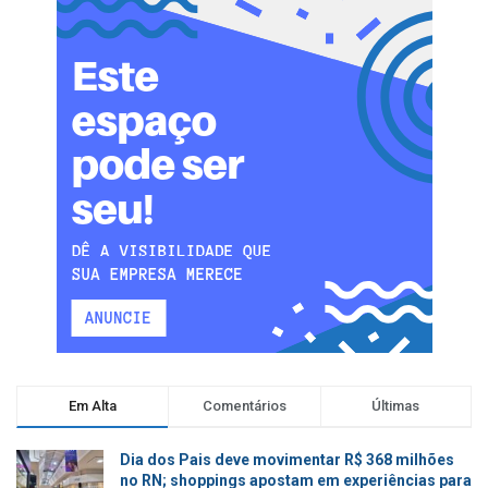
Em Alta
Comentários
Últimas
Dia dos Pais deve movimentar R$ 368 milhões
no RN; shoppings apostam em experiências para