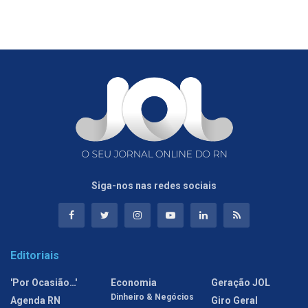
Siga-nos nas redes sociais
Editoriais
'Por Ocasião…'
Economia
Geração JOL
Dinheiro & Negócios
Agenda RN
Giro Geral