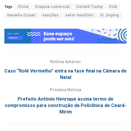
Tags:
China
Disputa comercial
Donald Trump
EUA
Hanwha Ocean
sanções
setor marítimo
Xi Jinping
Notícia Anterior
Caso “Rolê Vermelho” entra na fase final na Câmara de
Natal
Próxima Notícia
Prefeito Antônio Henrique assina termo de
compromisso para construção da Policlínica de Ceará-
Mirim