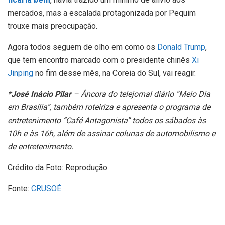
mercados, mas a escalada protagonizada por Pequim
trouxe mais preocupação.
Agora todos seguem de olho em como os
Donald Trump
,
que tem encontro marcado com o presidente chinês
Xi
Jinping
no fim desse mês, na Coreia do Sul, vai reagir.
*José Inácio Pilar
– Âncora do telejornal diário “Meio Dia
em Brasília”, também roteiriza e apresenta o programa de
entretenimento “Café Antagonista” todos os sábados às
10h e às 16h, além de assinar colunas de automobilismo e
de entretenimento.
Crédito da Foto: Reprodução
Fonte:
CRUSOÉ