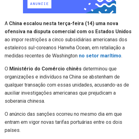
A
China escalou nesta terça-feira (14) uma nova
ofensiva na disputa comercial com os Estados Unidos
ao impor restrições a cinco subsidiárias americanas dos
estaleiros sul-coreanos Hanwha Ocean, em retaliação a
medidas recentes de Washington
no setor marítimo
.
O
Ministério do Comércio chinês
determinou que
organizações e indivíduos na China se abstenham de
qualquer transação com essas unidades, acusando-as de
auxiliar investigações americanas que prejudicam a
soberania chinesa.
O anúncio das sanções ocorreu no mesmo dia em que
entram em vigor novas tarifas portuárias entre os dois
países.