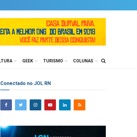
LTURA
GEEK
TURISMO
COLUNAS
Conectado no JOL RN