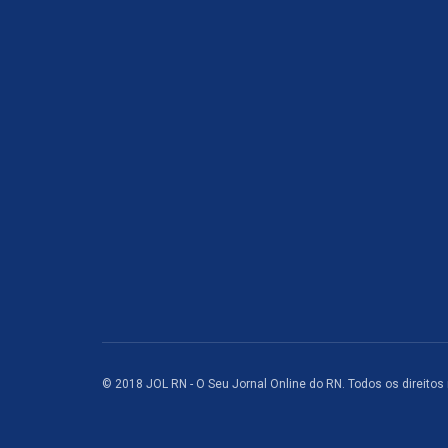
© 2018 JOL RN - O Seu Jornal Online do RN. Todos os direitos