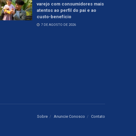
varejo com consumidores mais
atentos ao perfil do pai e ao
custo-benefício
7 DE AGOSTO DE 2026
Sobre
Anuncie Conosco
Contato