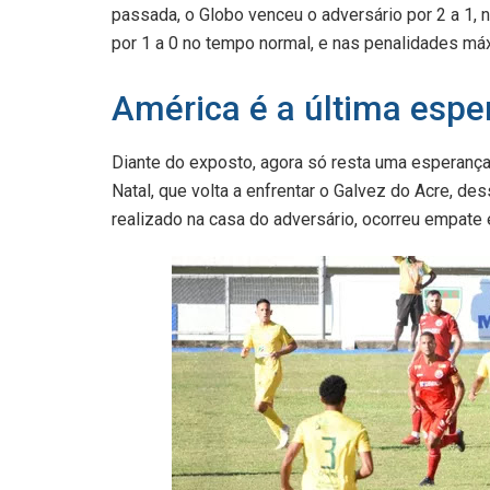
passada, o Globo venceu o adversário por 2 a 1, 
por 1 a 0 no tempo normal, e nas penalidades má
América é a última espe
Diante do exposto, agora só resta uma esperança
Natal, que volta a enfrentar o Galvez do Acre, d
realizado na casa do adversário, ocorreu empate 