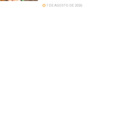
7 DE AGOSTO DE 2026