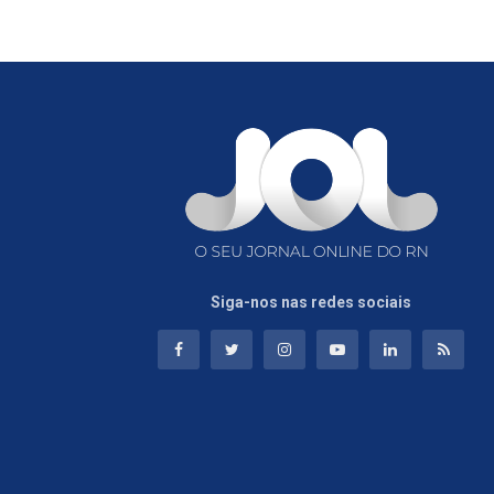
Siga-nos nas redes sociais