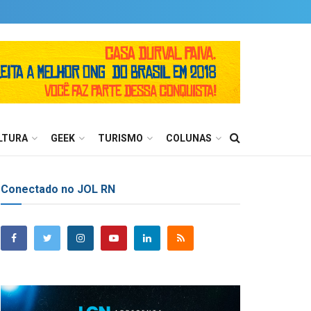
LTURA
GEEK
TURISMO
COLUNAS
Conectado no JOL RN