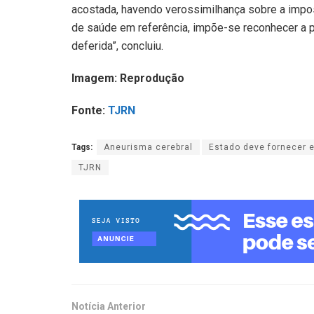
acostada, havendo verossimilhança sobre a impo
de saúde em referência, impõe-se reconhecer a pr
deferida”, concluiu.
Imagem: Reprodução
Fonte:
TJRN
Tags:
Aneurisma cerebral
Estado deve fornecer
TJRN
Notícia Anterior