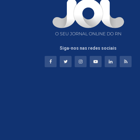
Siga-nos nas redes sociais