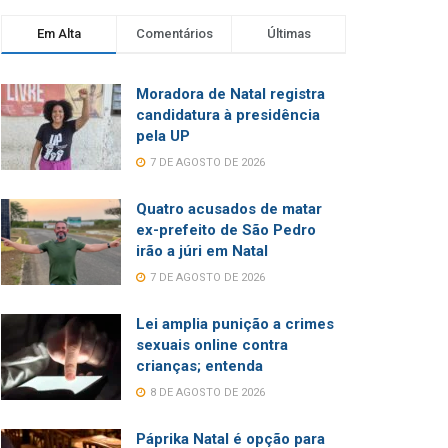
Em Alta
Comentários
Últimas
Moradora de Natal registra
candidatura à presidência
pela UP
7 DE AGOSTO DE 2026
Quatro acusados de matar
ex-prefeito de São Pedro
irão a júri em Natal
7 DE AGOSTO DE 2026
Lei amplia punição a crimes
sexuais online contra
crianças; entenda
8 DE AGOSTO DE 2026
Páprika Natal é opção para