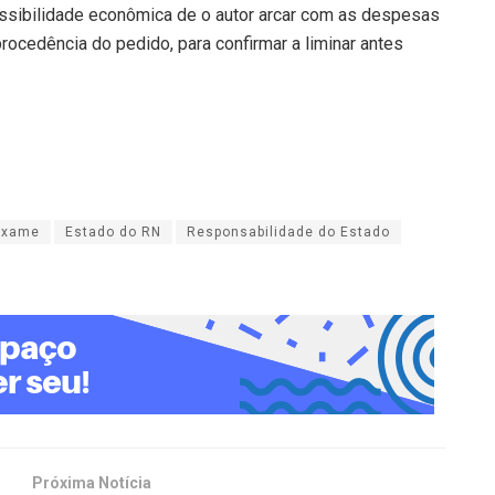
ssibilidade econômica de o autor arcar com as despesas
ocedência do pedido, para confirmar a liminar antes
 exame
Estado do RN
Responsabilidade do Estado
Próxima Notícia