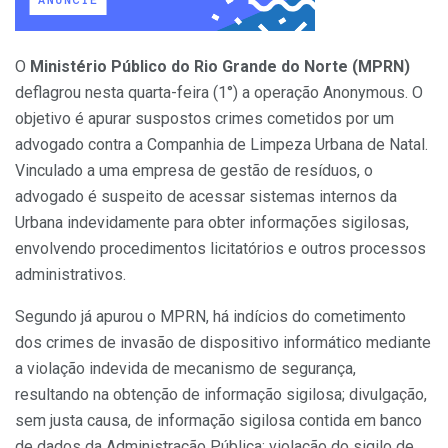
O
Ministério Público do Rio Grande do Norte (MPRN)
deflagrou nesta quarta-feira (1°) a operação Anonymous. O
objetivo é apurar suspostos crimes cometidos por um
advogado contra a Companhia de Limpeza Urbana de Natal.
Vinculado a uma empresa de gestão de resíduos, o
advogado é suspeito de acessar sistemas internos da
Urbana indevidamente para obter informações sigilosas,
envolvendo procedimentos licitatórios e outros processos
administrativos.
Segundo já apurou o MPRN, há indícios do cometimento
dos crimes de invasão de dispositivo informático mediante
a violação indevida de mecanismo de segurança,
resultando na obtenção de informação sigilosa; divulgação,
sem justa causa, de informação sigilosa contida em banco
de dados da Administração Pública; violação do sigilo de