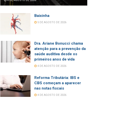
4 DE AGOSTO DE 2026
Baixinha
5 DE AGOSTO DE 2026
Dra. Ariane Bonucci chama
atenção para a prevenção da
saúde auditiva desde os
primeiros anos de vida
4 DE AGOSTO DE 2026
Reforma Tributária: IBS e
CBS começam a aparecer
nas notas fiscais
4 DE AGOSTO DE 2026