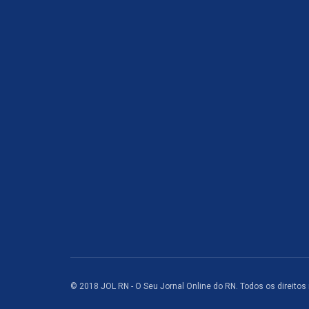
© 2018 JOL RN - O Seu Jornal Online do RN. Todos os direitos