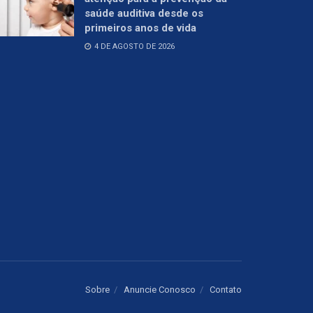
saúde auditiva desde os
primeiros anos de vida
4 DE AGOSTO DE 2026
Sobre
Anuncie Conosco
Contato