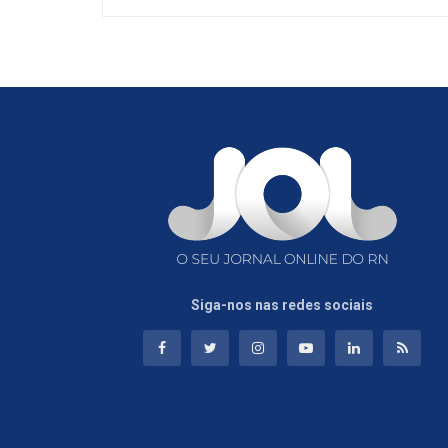
Siga-nos nas redes sociais