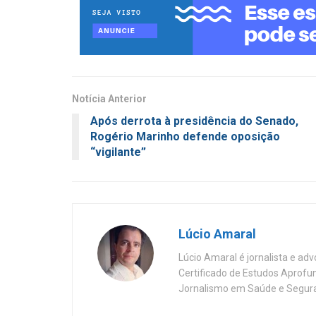
Notícia Anterior
Após derrota à presidência do Senado,
Rogério Marinho defende oposição
“vigilante”
Lúcio Amaral
Lúcio Amaral é jornalista e ad
Certificado de Estudos Aprofu
Jornalismo em Saúde e Segura