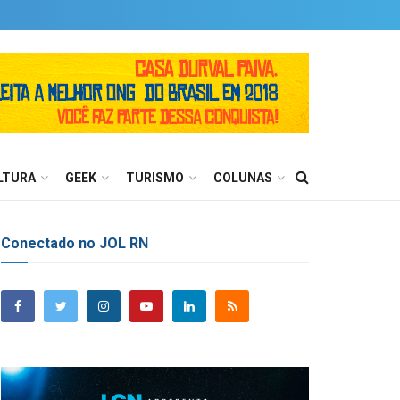
LTURA
GEEK
TURISMO
COLUNAS
Conectado no JOL RN