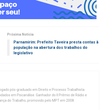
Próxima Notícia
Parnamirim: Prefeito Taveira presta contas à
população na abertura dos trabalhos do
legislativo
vogado pós-graduado em Direito e Processo Trabalhista.
ndados em Psicanálise. Ganhador do II Prêmio de Rádio e
nça do Trabalho, promovido pelo MPT em 2008.