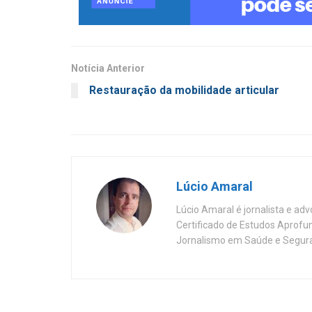
Notícia Anterior
Restauração da mobilidade articular
Lúcio Amaral
Lúcio Amaral é jornalista e ad
Certificado de Estudos Aprofu
Jornalismo em Saúde e Segura