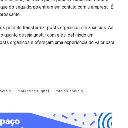
er que os seguidores entrem em contato com a empresa. É
eressante.
os permite transformar posts orgânicos em anúncios. Ao
 o quanto deseja gastar com eles, definindo um
osts orgânicos e ofereçam uma experiência de valor para
ociais
Marketing Digital
mídias sociais