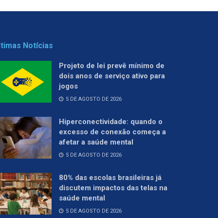
ltimas Notícias
Projeto de lei prevê mínimo de
dois anos de serviço ativo para
jogos
5 DE AGOSTO DE 2026
Hiperconectividade: quando o
excesso de conexão começa a
afetar a saúde mental
5 DE AGOSTO DE 2026
80% das escolas brasileiras já
discutem impactos das telas na
saúde mental
5 DE AGOSTO DE 2026