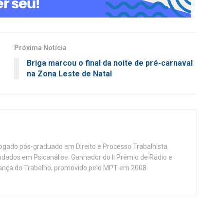
Próxima Notícia
Briga marcou o final da noite de pré-carnaval
na Zona Leste de Natal
vogado pós-graduado em Direito e Processo Trabalhista.
ndados em Psicanálise. Ganhador do II Prêmio de Rádio e
nça do Trabalho, promovido pelo MPT em 2008.