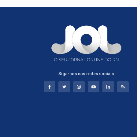
Siga-nos nas redes sociais