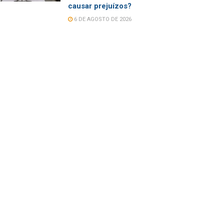
causar prejuízos?
6 DE AGOSTO DE 2026