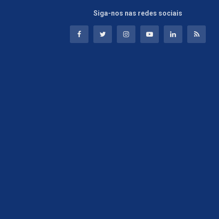
Siga-nos nas redes sociais