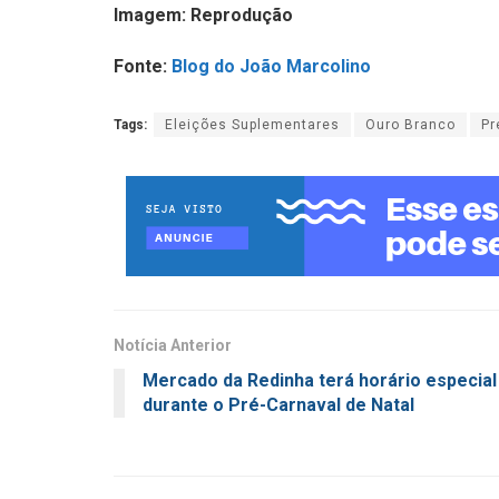
Imagem: Reprodução
Fonte:
Blog do João Marcolino
Tags:
Eleições Suplementares
Ouro Branco
Pr
Notícia Anterior
Mercado da Redinha terá horário especial
durante o Pré-Carnaval de Natal