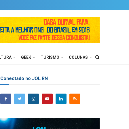
LTURA
GEEK
TURISMO
COLUNAS
Conectado no JOL RN