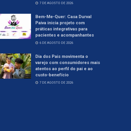
7 DE AGOSTO DE 2026
Bem-Me-Quer: Casa Durval
Paiva inicia projeto com
práticas integrativas para
pacientes e acompanhantes
6 DE AGOSTO DE 2026
Dia dos Pais movimenta o
varejo com consumidores mais
atentos ao perfil do pai e ao
custo-benefício
7 DE AGOSTO DE 2026