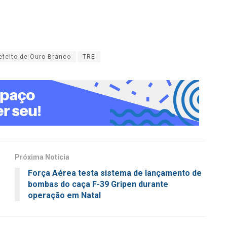
efeito de Ouro Branco
TRE
Próxima Notícia
Força Aérea testa sistema de lançamento de
bombas do caça F-39 Gripen durante
operação em Natal