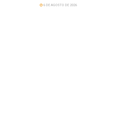
6 DE AGOSTO DE 2026