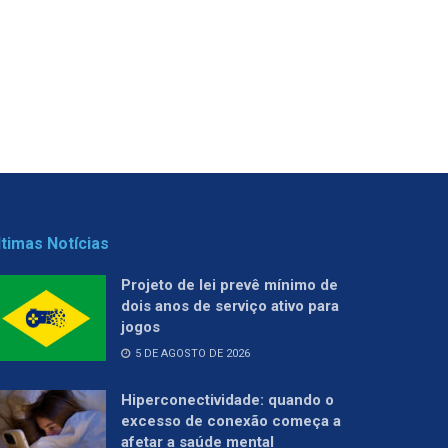
ltimas Notícias
Projeto de lei prevê mínimo de
dois anos de serviço ativo para
jogos
5 DE AGOSTO DE 2026
Hiperconectividade: quando o
excesso de conexão começa a
afetar a saúde mental