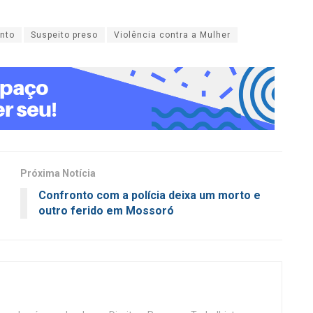
ento
Suspeito preso
Violência contra a Mulher
Próxima Notícia
Confronto com a polícia deixa um morto e
outro ferido em Mossoró