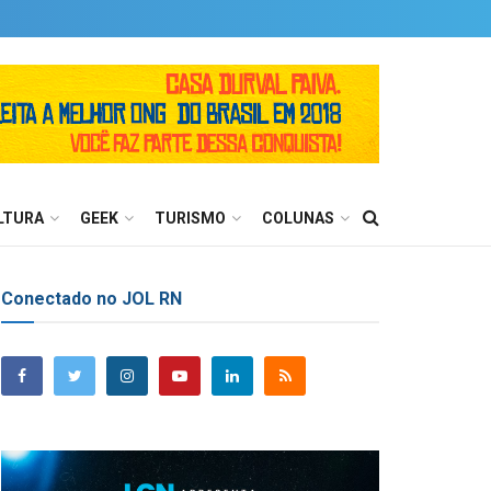
LTURA
GEEK
TURISMO
COLUNAS
Conectado no JOL RN