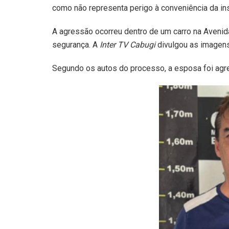
como não representa perigo à conveniência da inst
A agressão ocorreu dentro de um carro na Avenid
segurança. A
Inter TV Cabugi
divulgou as imagens
Segundo os autos do processo, a esposa foi agr